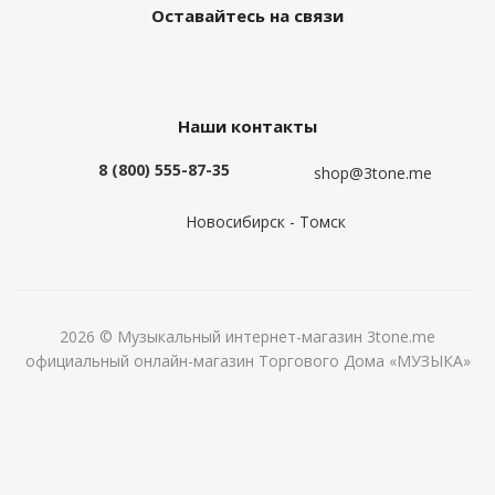
Оставайтесь на связи
Наши контакты
8 (800) 555-87-35
shop@3tone.me
Новосибирск - Томск
2026 © Музыкальный интернет-магазин 3tone.me
официальный онлайн-магазин Торгового Дома «МУЗЫКА»