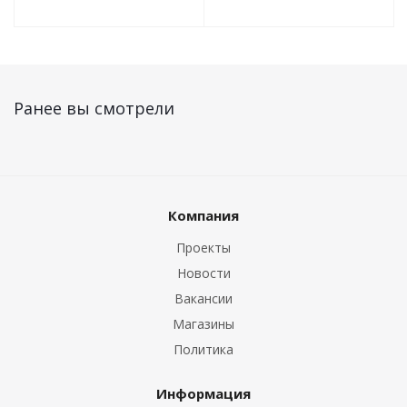
Ранее вы смотрели
Компания
Проекты
Новости
Вакансии
Магазины
Политика
Информация