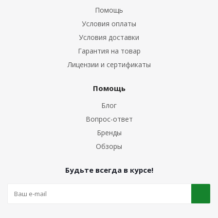
Помощь
Условия оплаты
Условия доставки
Гарантия на товар
Лицензии и сертификаты
Помощь
Блог
Вопрос-ответ
Бренды
Обзоры
Будьте всегда в курсе!