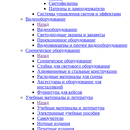
Светофильтры
Патроны и ламподержатели
Системы управления светом и эффектами
Видеооборудование
Назад
Видеооборудование
Светодиодные экраны и занавесы
Проекционное оборудование
Видеомикшеры и прочее видеооборудование
Сценическое оборудование
Назад
Сценическое оборудование
Стойки для светового оборудования
Алюминиевые и стальные конструкции
Расходные материалы для сцены
Аксессуары и оборудование для
инсталляций
Фурнитура для кейсов
Учебные материалы и литература
Назад
Учебные материалы и литература
Электронные учебные пособия
Самоучители
Нотные издания
Печатные издания