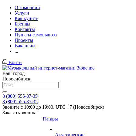
О компании
Услуги
Как купить
Бренды
Контакты
Пункты самовывоза
Проекты
Вакансии
...
Войти
Ваш город
Новосибирск
8 (800) 555-87-35
8 (800) 555-87-35
Звоните с 10:00 до 19:00, UTC +7 (Новосибирск)
Заказать звонок
Гитары
Акустические