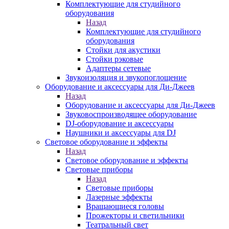
Комплектующие для студийного
оборудования
Назад
Комплектующие для студийного
оборудования
Стойки для акустики
Стойки рэковые
Адаптеры сетевые
Звукоизоляция и звукопоглощение
Оборудование и аксессуары для Ди-Джеев
Назад
Оборудование и аксессуары для Ди-Джеев
Звуковоспроизводящее оборудование
DJ-оборудование и аксессуары
Наушники и аксессуары для DJ
Световое оборудование и эффекты
Назад
Световое оборудование и эффекты
Световые приборы
Назад
Световые приборы
Лазерные эффекты
Вращающиеся головы
Прожекторы и светильники
Театральный свет