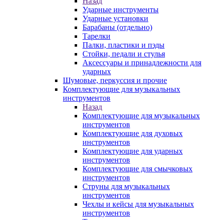
Назад
Ударные инструменты
Ударные установки
Барабаны (отдельно)
Тарелки
Палки, пластики и пэды
Стойки, педали и стулья
Аксессуары и принадлежности для
ударных
Шумовые, перкуссия и прочие
Комплектующие для музыкальных
инструментов
Назад
Комплектующие для музыкальных
инструментов
Комплектующие для духовых
инструментов
Комплектующие для ударных
инструментов
Комплектующие для смычковых
инструментов
Струны для музыкальных
инструментов
Чехлы и кейсы для музыкальных
инструментов