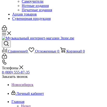
Самоучители
Нотные издания
Печатные издания
Архив товаров
Сувенирная продукция
Сравнение
0
Отложенные
0
Корзина
0
0
Телефоны
8 (800) 555-87-35
Заказать звонок
Новосибирск
Личный кабинет
Главная
Назад