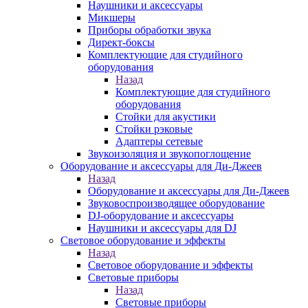
Наушники и аксессуары
Микшеры
Приборы обработки звука
Директ-боксы
Комплектующие для студийного
оборудования
Назад
Комплектующие для студийного
оборудования
Стойки для акустики
Стойки рэковые
Адаптеры сетевые
Звукоизоляция и звукопоглощение
Оборудование и аксессуары для Ди-Джеев
Назад
Оборудование и аксессуары для Ди-Джеев
Звуковоспроизводящее оборудование
DJ-оборудование и аксессуары
Наушники и аксессуары для DJ
Световое оборудование и эффекты
Назад
Световое оборудование и эффекты
Световые приборы
Назад
Световые приборы