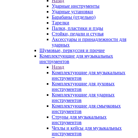
Назад
Ударные инструменты
Ударные установки
Барабаны (отдельно)
Тарелки
Палки, пластики и пэды
Стойки, педали и стулья
Аксессуары и принадлежности для
ударных
Шумовые, перкуссия и прочие
Комплектующие для музыкальных
инструментов
Назад
Комплектующие для музыкальных
инструментов
Комплектующие для духовых
инструментов
Комплектующие для ударных
инструментов
Комплектующие для смычковых
инструментов
Струны для музыкальных
инструментов
Чехлы и кейсы для музыкальных
инструментов