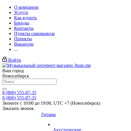
О компании
Услуги
Как купить
Бренды
Контакты
Пункты самовывоза
Проекты
Вакансии
...
Войти
Ваш город
Новосибирск
8 (800) 555-87-35
8 (800) 555-87-35
Звоните с 10:00 до 19:00, UTC +7 (Новосибирск)
Заказать звонок
Гитары
Акустические