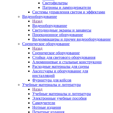
Светофильтры
Патроны и ламподержатели
Системы управления светом и эффектами
Видеооборудование
Назад
Видеооборудование
Светодиодные экраны и занавесы
Проекционное оборудование
Видеомикшеры и прочее видеооборудование
Сценическое оборудование
Назад
Сценическое оборудование
Стойки для светового оборудования
Алюминиевые и стальные конструкции
Расходные материалы для сцены
Аксессуары и оборудование для
инсталляций
Фурнитура для кейсов
Учебные материалы и литература
Назад
Учебные материалы и литература
Электронные учебные пособия
Самоучители
Нотные издания
Печатные издания