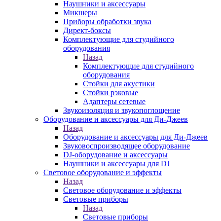
Наушники и аксессуары
Микшеры
Приборы обработки звука
Директ-боксы
Комплектующие для студийного
оборудования
Назад
Комплектующие для студийного
оборудования
Стойки для акустики
Стойки рэковые
Адаптеры сетевые
Звукоизоляция и звукопоглощение
Оборудование и аксессуары для Ди-Джеев
Назад
Оборудование и аксессуары для Ди-Джеев
Звуковоспроизводящее оборудование
DJ-оборудование и аксессуары
Наушники и аксессуары для DJ
Световое оборудование и эффекты
Назад
Световое оборудование и эффекты
Световые приборы
Назад
Световые приборы