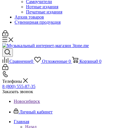
Самоучители
Нотные издания
Печатные издания
Архив товаров
Сувенирная продукция
Сравнение
0
Отложенные
0
Корзина
0
0
Телефоны
8 (800) 555-87-35
Заказать звонок
Новосибирск
Личный кабинет
Главная
Назад