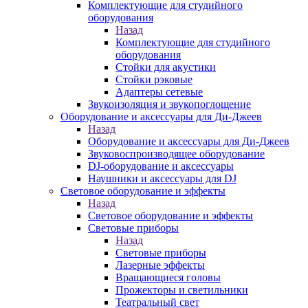
Комплектующие для студийного
оборудования
Назад
Комплектующие для студийного
оборудования
Стойки для акустики
Стойки рэковые
Адаптеры сетевые
Звукоизоляция и звукопоглощение
Оборудование и аксессуары для Ди-Джеев
Назад
Оборудование и аксессуары для Ди-Джеев
Звуковоспроизводящее оборудование
DJ-оборудование и аксессуары
Наушники и аксессуары для DJ
Световое оборудование и эффекты
Назад
Световое оборудование и эффекты
Световые приборы
Назад
Световые приборы
Лазерные эффекты
Вращающиеся головы
Прожекторы и светильники
Театральный свет