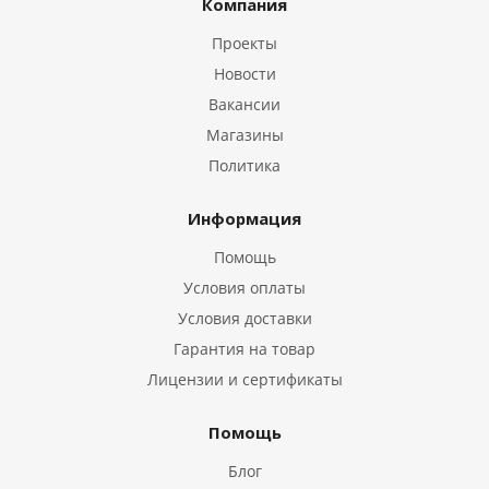
Компания
Проекты
Новости
Вакансии
Магазины
Политика
Информация
Помощь
Условия оплаты
Условия доставки
Гарантия на товар
Лицензии и сертификаты
Помощь
Блог