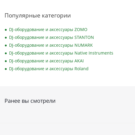
Популярные категории
DJ-оборудование и аксессуары ZOMO
DJ-оборудование и аксессуары STANTON
DJ-оборудование и аксессуары NUMARK
DJ-оборудование и аксессуары Native Instruments
DJ-оборудование и аксессуары AKAI
DJ-оборудование и аксессуары Roland
Ранее вы смотрели