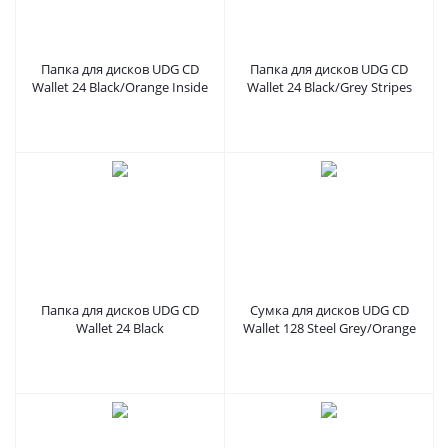
Папка для дисков UDG CD
Папка для дисков UDG CD
Wallet 24 Black/Orange Inside
Wallet 24 Black/Grey Stripes
Папка для дисков UDG CD
Сумка для дисков UDG CD
Wallet 24 Black
Wallet 128 Steel Grey/Orange