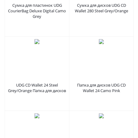
Сумка для пластинок UDG
Сумка для дисков UDG CD
CourierBag Deluxe Digital Camo
Wallet 280 Steel Grey/Orange
Grey
UDG CD Wallet 24 Steel
Папка для дисков UDG CD
Grey/Orange Папка для дисков
Wallet 24 Camo Pink