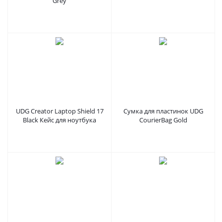
Grey
UDG Creator Laptop Shield 17
Сумка для пластинок UDG
Black Кейс для ноутбука
CourierBag Gold