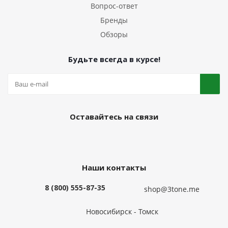
Вопрос-ответ
Бренды
Обзоры
Будьте всегда в курсе!
Оставайтесь на связи
Наши контакты
8 (800) 555-87-35
shop@3tone.me
Новосибирск - Томск