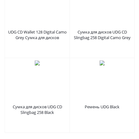
UDG CD Wallet 128 Digital Camo
Сумка для дисков UDG CD
Grey Сумка для дисков
Slingbag 258 Digital Camo Grey
Сумка для дисков UDG CD
Ремень UDG Black
Slingbag 258 Black