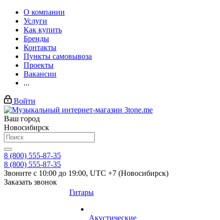
О компании
Услуги
Как купить
Бренды
Контакты
Пункты самовывоза
Проекты
Вакансии
...
Войти
Ваш город
Новосибирск
8 (800) 555-87-35
8 (800) 555-87-35
Звоните с 10:00 до 19:00, UTC +7 (Новосибирск)
Заказать звонок
Гитары
Акустические