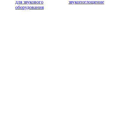
для звукового
звукопоглощение
оборудования