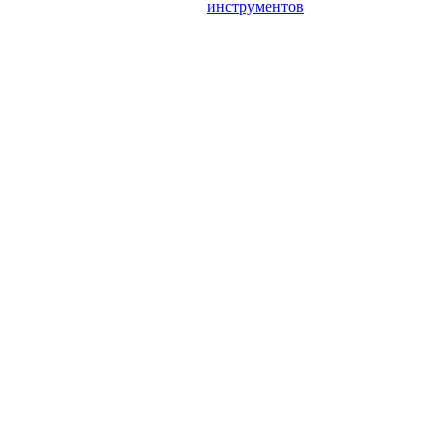
инструментов