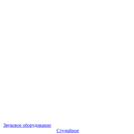
Звуковое оборудование
Студийное