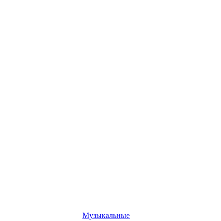
Музыкальные