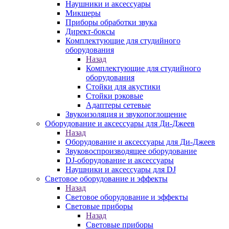
Наушники и аксессуары
Микшеры
Приборы обработки звука
Директ-боксы
Комплектующие для студийного
оборудования
Назад
Комплектующие для студийного
оборудования
Стойки для акустики
Стойки рэковые
Адаптеры сетевые
Звукоизоляция и звукопоглощение
Оборудование и аксессуары для Ди-Джеев
Назад
Оборудование и аксессуары для Ди-Джеев
Звуковоспроизводящее оборудование
DJ-оборудование и аксессуары
Наушники и аксессуары для DJ
Световое оборудование и эффекты
Назад
Световое оборудование и эффекты
Световые приборы
Назад
Световые приборы