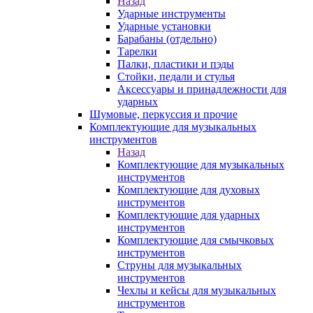
Назад
Ударные инструменты
Ударные установки
Барабаны (отдельно)
Тарелки
Палки, пластики и пэды
Стойки, педали и стулья
Аксессуары и принадлежности для
ударных
Шумовые, перкуссия и прочие
Комплектующие для музыкальных
инструментов
Назад
Комплектующие для музыкальных
инструментов
Комплектующие для духовых
инструментов
Комплектующие для ударных
инструментов
Комплектующие для смычковых
инструментов
Струны для музыкальных
инструментов
Чехлы и кейсы для музыкальных
инструментов