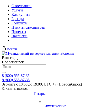
О компании
Услуги
Как купить
Бренды
Контакты
Пункты самовывоза
Проекты
Вакансии
...
Войти
Ваш город
Новосибирск
8 (800) 555-87-35
8 (800) 555-87-35
Звоните с 10:00 до 19:00, UTC +7 (Новосибирск)
Заказать звонок
Гитары
Акустические