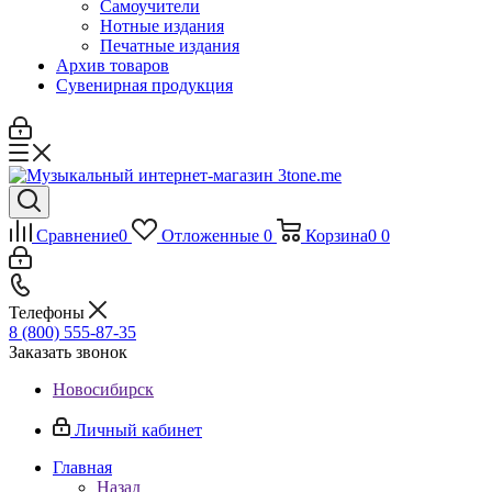
Самоучители
Нотные издания
Печатные издания
Архив товаров
Сувенирная продукция
Сравнение
0
Отложенные
0
Корзина
0
0
Телефоны
8 (800) 555-87-35
Заказать звонок
Новосибирск
Личный кабинет
Главная
Назад