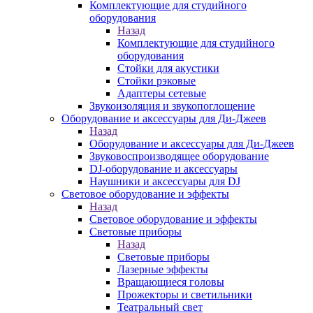
Комплектующие для студийного
оборудования
Назад
Комплектующие для студийного
оборудования
Стойки для акустики
Стойки рэковые
Адаптеры сетевые
Звукоизоляция и звукопоглощение
Оборудование и аксессуары для Ди-Джеев
Назад
Оборудование и аксессуары для Ди-Джеев
Звуковоспроизводящее оборудование
DJ-оборудование и аксессуары
Наушники и аксессуары для DJ
Световое оборудование и эффекты
Назад
Световое оборудование и эффекты
Световые приборы
Назад
Световые приборы
Лазерные эффекты
Вращающиеся головы
Прожекторы и светильники
Театральный свет