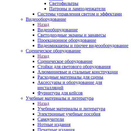
Светофильтры
Патроны и ламподержатели
Системы управления светом и эффектами
Видеооборудование
Назад
Видеооборудование
Светодиодные экраны и занавесы
Проекционное оборудование
Видеомикшеры и прочее видеооборудование
Сценическое оборудование
Назад
Сценическое оборудование
Стойки для светового оборудования
Алюминиевые и стальные конструкции
Расходные материалы для сцены
Аксессуары и оборудование для
инсталляций
Фурнитура для кейсов
Учебные материалы и литература
Назад
Учебные материалы и литература
Электронные учебные пособия
Самоучители
Нотные издания
Печатные издания