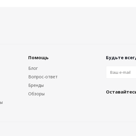
Помощь
Будьте всегд
Блог
Вопрос-ответ
Бренды
Оставайтесь
Обзоры
ты