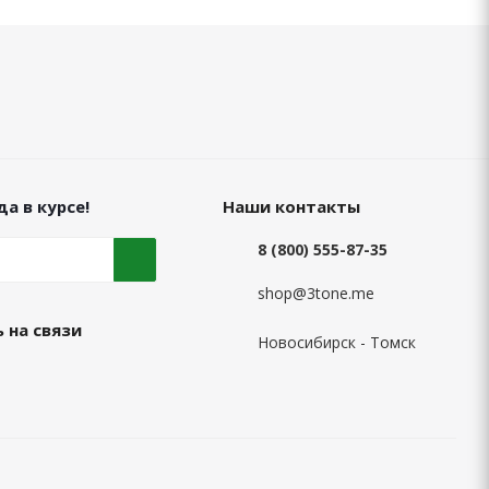
а в курсе!
Наши контакты
8 (800) 555-87-35
shop@3tone.me
 на связи
Новосибирск - Томск