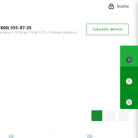
Войти
(800) 555-87-35
Заказать звонок
оните с 10:00 до 19:00, UTC +7 (Новосибирск)
0
0
0