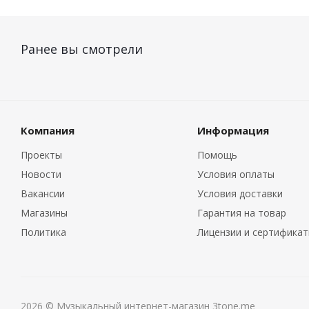
Ранее вы смотрели
Компания
Информация
Проекты
Помощь
Новости
Условия оплаты
Вакансии
Условия доставки
Магазины
Гарантия на товар
Политика
Лицензии и сертифика
2026 © Музыкальный интернет-магазин 3tone.me