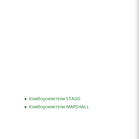
Комбоусилители STAGG
Комбоусилители MARSHALL