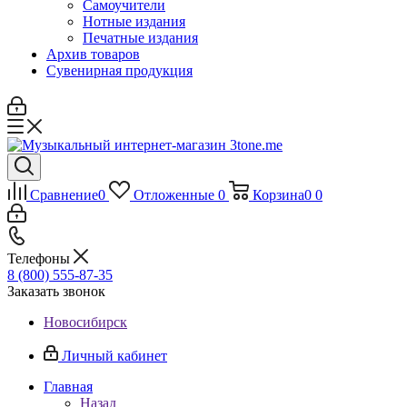
Самоучители
Нотные издания
Печатные издания
Архив товаров
Сувенирная продукция
Сравнение
0
Отложенные
0
Корзина
0
0
Телефоны
8 (800) 555-87-35
Заказать звонок
Новосибирск
Личный кабинет
Главная
Назад