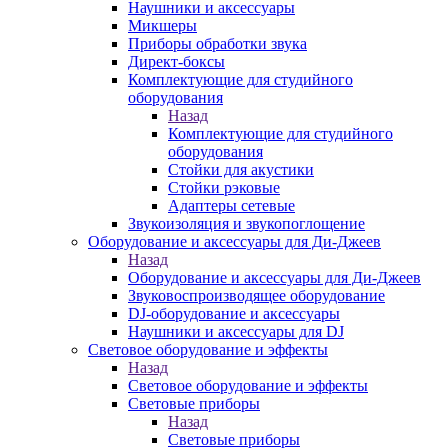
Наушники и аксессуары
Микшеры
Приборы обработки звука
Директ-боксы
Комплектующие для студийного
оборудования
Назад
Комплектующие для студийного
оборудования
Стойки для акустики
Стойки рэковые
Адаптеры сетевые
Звукоизоляция и звукопоглощение
Оборудование и аксессуары для Ди-Джеев
Назад
Оборудование и аксессуары для Ди-Джеев
Звуковоспроизводящее оборудование
DJ-оборудование и аксессуары
Наушники и аксессуары для DJ
Световое оборудование и эффекты
Назад
Световое оборудование и эффекты
Световые приборы
Назад
Световые приборы