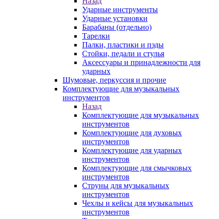
Назад
Ударные инструменты
Ударные установки
Барабаны (отдельно)
Тарелки
Палки, пластики и пэды
Стойки, педали и стулья
Аксессуары и принадлежности для
ударных
Шумовые, перкуссия и прочие
Комплектующие для музыкальных
инструментов
Назад
Комплектующие для музыкальных
инструментов
Комплектующие для духовых
инструментов
Комплектующие для ударных
инструментов
Комплектующие для смычковых
инструментов
Струны для музыкальных
инструментов
Чехлы и кейсы для музыкальных
инструментов