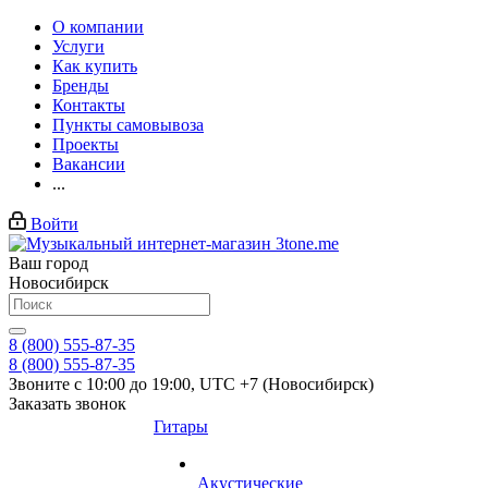
О компании
Услуги
Как купить
Бренды
Контакты
Пункты самовывоза
Проекты
Вакансии
...
Войти
Ваш город
Новосибирск
8 (800) 555-87-35
8 (800) 555-87-35
Звоните с 10:00 до 19:00, UTC +7 (Новосибирск)
Заказать звонок
Гитары
Акустические