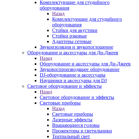
Комплектующие для студийного
оборудования
Назад
Комплектующие для студийного
оборудования
Стойки для акустики
Стойки рэковые
Адаптеры сетевые
Звукоизоляция и звукопоглощение
Оборудование и аксессуары для Ди-Джеев
Назад
Оборудование и аксессуары для Ди-Джеев
Звуковоспроизводящее оборудование
DJ-оборудование и аксессуары
Наушники и аксессуары для DJ
Световое оборудование и эффекты
Назад
Световое оборудование и эффекты
Световые приборы
Назад
Световые приборы
Лазерные эффекты
Вращающиеся головы
Прожекторы и светильники
Театральный свет