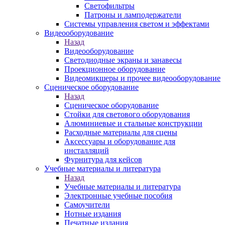
Светофильтры
Патроны и ламподержатели
Системы управления светом и эффектами
Видеооборудование
Назад
Видеооборудование
Светодиодные экраны и занавесы
Проекционное оборудование
Видеомикшеры и прочее видеооборудование
Сценическое оборудование
Назад
Сценическое оборудование
Стойки для светового оборудования
Алюминиевые и стальные конструкции
Расходные материалы для сцены
Аксессуары и оборудование для
инсталляций
Фурнитура для кейсов
Учебные материалы и литература
Назад
Учебные материалы и литература
Электронные учебные пособия
Самоучители
Нотные издания
Печатные издания