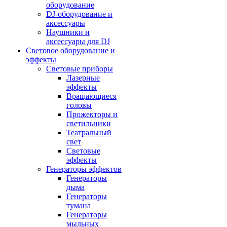
оборудование
DJ-оборудование и
аксессуары
Наушники и
аксессуары для DJ
Световое оборудование и
эффекты
Световые приборы
Лазерные
эффекты
Вращающиеся
головы
Прожекторы и
светильники
Театральный
свет
Световые
эффекты
Генераторы эффектов
Генераторы
дыма
Генераторы
тумана
Генераторы
мыльных