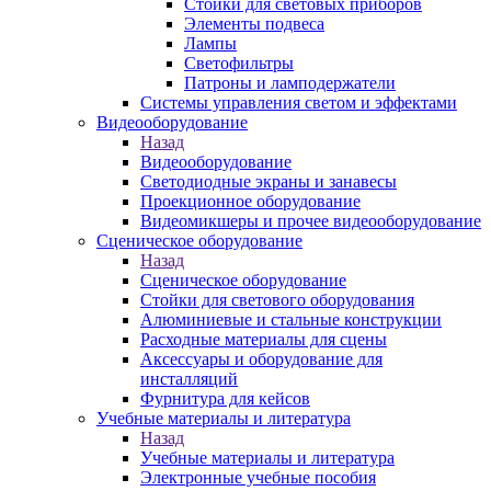
Стойки для световых приборов
Элементы подвеса
Лампы
Светофильтры
Патроны и ламподержатели
Системы управления светом и эффектами
Видеооборудование
Назад
Видеооборудование
Светодиодные экраны и занавесы
Проекционное оборудование
Видеомикшеры и прочее видеооборудование
Сценическое оборудование
Назад
Сценическое оборудование
Стойки для светового оборудования
Алюминиевые и стальные конструкции
Расходные материалы для сцены
Аксессуары и оборудование для
инсталляций
Фурнитура для кейсов
Учебные материалы и литература
Назад
Учебные материалы и литература
Электронные учебные пособия