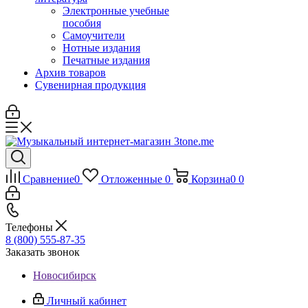
Электронные учебные
пособия
Самоучители
Нотные издания
Печатные издания
Архив товаров
Сувенирная продукция
Сравнение
0
Отложенные
0
Корзина
0
0
Телефоны
8 (800) 555-87-35
Заказать звонок
Новосибирск
Личный кабинет