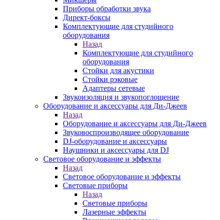
Приборы обработки звука
Директ-боксы
Комплектующие для студийного
оборудования
Назад
Комплектующие для студийного
оборудования
Стойки для акустики
Стойки рэковые
Адаптеры сетевые
Звукоизоляция и звукопоглощение
Оборудование и аксессуары для Ди-Джеев
Назад
Оборудование и аксессуары для Ди-Джеев
Звуковоспроизводящее оборудование
DJ-оборудование и аксессуары
Наушники и аксессуары для DJ
Световое оборудование и эффекты
Назад
Световое оборудование и эффекты
Световые приборы
Назад
Световые приборы
Лазерные эффекты