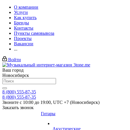
О компании
Услуги
Как купить
Бренды
Контакты
Пункты самовывоза
Проекты
Вакансии
...
Войти
Ваш город
Новосибирск
8 (800) 555-87-35
8 (800) 555-87-35
Звоните с 10:00 до 19:00, UTC +7 (Новосибирск)
Заказать звонок
Гитары
Акустические