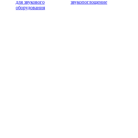
для звукового
звукопоглощение
оборудования