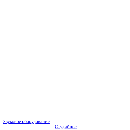
Звуковое оборудование
Студийное