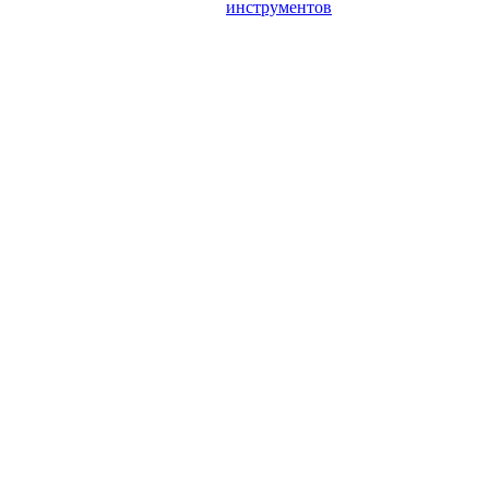
инструментов