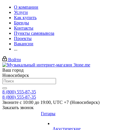
О компании
Услуги
Как купить
Бренды
Контакты
Пункты самовывоза
Проекты
Вакансии
...
Войти
Ваш город
Новосибирск
8 (800) 555-87-35
8 (800) 555-87-35
Звоните с 10:00 до 19:00, UTC +7 (Новосибирск)
Заказать звонок
Гитары
Акустические