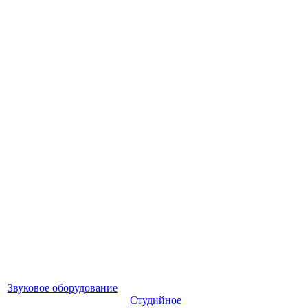
Звуковое оборудование
Студийное