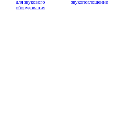
для звукового
звукопоглощение
оборудования