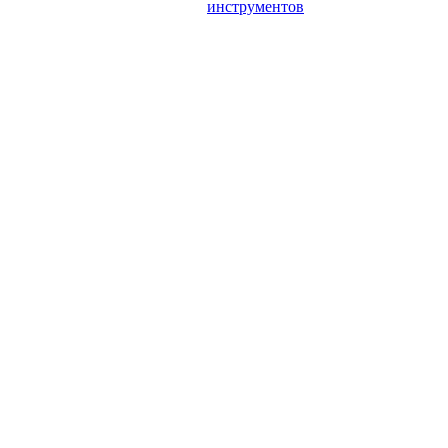
инструментов