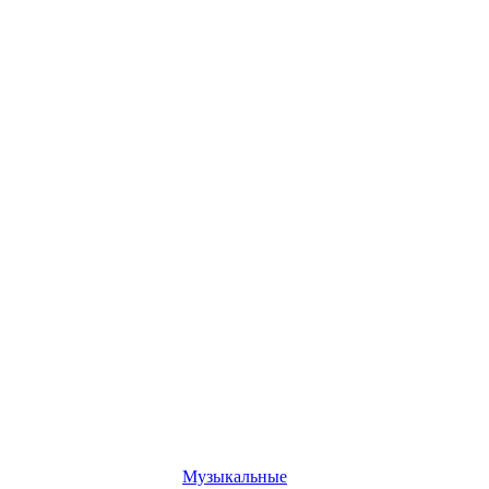
Музыкальные