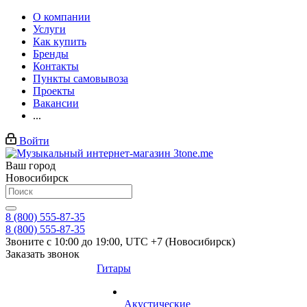
О компании
Услуги
Как купить
Бренды
Контакты
Пункты самовывоза
Проекты
Вакансии
...
Войти
Ваш город
Новосибирск
8 (800) 555-87-35
8 (800) 555-87-35
Звоните с 10:00 до 19:00, UTC +7 (Новосибирск)
Заказать звонок
Гитары
Акустические