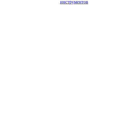
инструментов