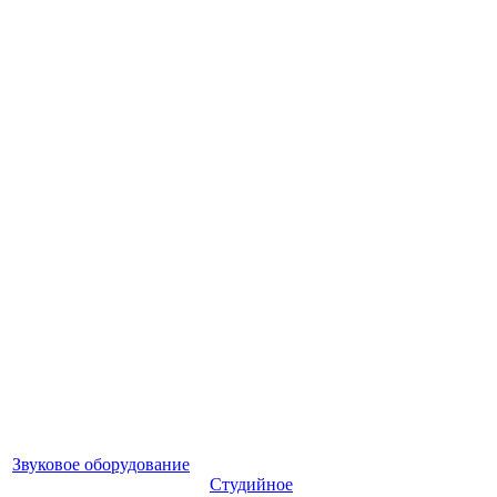
Звуковое оборудование
Студийное