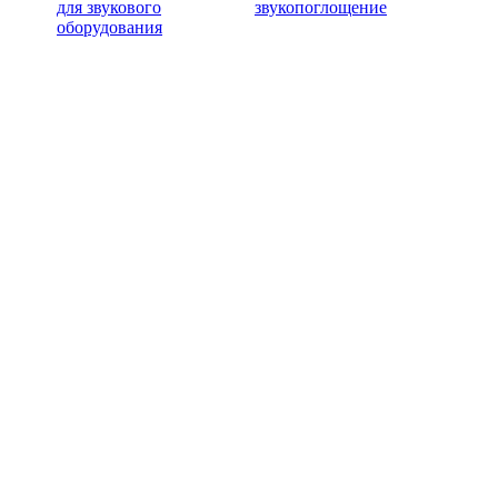
для звукового
звукопоглощение
оборудования