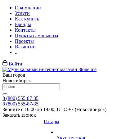
О компании
Услуги
Как купить
Бренды
Контакты
Пункты самовывоза
Проекты
Вакансии
...
Войти
Ваш город
Новосибирск
8 (800) 555-87-35
8 (800) 555-87-35
Звоните с 10:00 до 19:00, UTC +7 (Новосибирск)
Заказать звонок
Гитары
Акустические