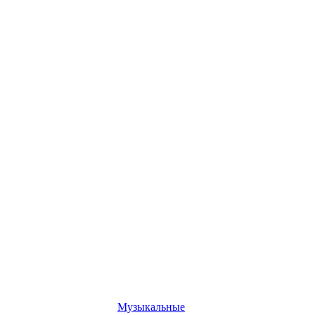
Музыкальные