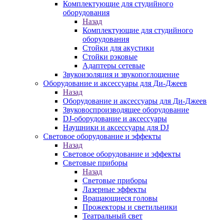
Комплектующие для студийного
оборудования
Назад
Комплектующие для студийного
оборудования
Стойки для акустики
Стойки рэковые
Адаптеры сетевые
Звукоизоляция и звукопоглощение
Оборудование и аксессуары для Ди-Джеев
Назад
Оборудование и аксессуары для Ди-Джеев
Звуковоспроизводящее оборудование
DJ-оборудование и аксессуары
Наушники и аксессуары для DJ
Световое оборудование и эффекты
Назад
Световое оборудование и эффекты
Световые приборы
Назад
Световые приборы
Лазерные эффекты
Вращающиеся головы
Прожекторы и светильники
Театральный свет