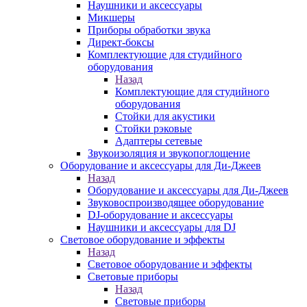
Наушники и аксессуары
Микшеры
Приборы обработки звука
Директ-боксы
Комплектующие для студийного
оборудования
Назад
Комплектующие для студийного
оборудования
Стойки для акустики
Стойки рэковые
Адаптеры сетевые
Звукоизоляция и звукопоглощение
Оборудование и аксессуары для Ди-Джеев
Назад
Оборудование и аксессуары для Ди-Джеев
Звуковоспроизводящее оборудование
DJ-оборудование и аксессуары
Наушники и аксессуары для DJ
Световое оборудование и эффекты
Назад
Световое оборудование и эффекты
Световые приборы
Назад
Световые приборы