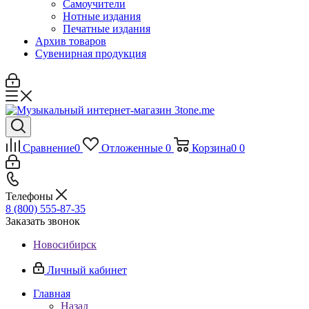
Самоучители
Нотные издания
Печатные издания
Архив товаров
Сувенирная продукция
Сравнение
0
Отложенные
0
Корзина
0
0
Телефоны
8 (800) 555-87-35
Заказать звонок
Новосибирск
Личный кабинет
Главная
Назад