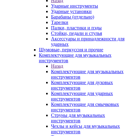
Назад
Ударные инструменты
Ударные установки
Барабаны (отдельно)
Тарелки
Палки, пластики и пэды
Стойки, педали и стулья
Аксессуары и принадлежности для
ударных
Шумовые, перкуссия и прочие
Комплектующие для музыкальных
инструментов
Назад
Комплектующие для музыкальных
инструментов
Комплектующие для духовых
инструментов
Комплектующие для ударных
инструментов
Комплектующие для смычковых
инструментов
Струны для музыкальных
инструментов
Чехлы и кейсы для музыкальных
инструментов