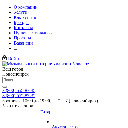
О компании
Услуги
Как купить
Бренды
Контакты
Пункты самовывоза
Проекты
Вакансии
...
Войти
Ваш город
Новосибирск
8 (800) 555-87-35
8 (800) 555-87-35
Звоните с 10:00 до 19:00, UTC +7 (Новосибирск)
Заказать звонок
Гитары
Акустические