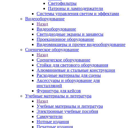
Светофильтры
Патроны и ламподержатели
Системы управления светом и эффектами
Видеооборудование
Назад
Видеооборудование
Светодиодные экраны и занавесы
Проекционное оборудование
Видеомикшеры и прочее видеооборудование
Сценическое оборудование
Назад
Сценическое оборудование
Стойки для светового оборудования
Алюминиевые и стальные конструкции
Расходные материалы для сцены
Аксессуары и оборудование для
инсталляций
Фурнитура для кейсов
Учебные материалы и литература
Назад
Учебные материалы и литература
Электронные учебные пособия
Самоучители
Нотные издания
Печатные издания