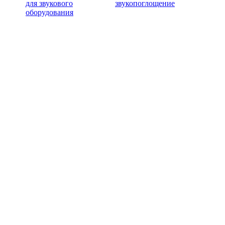
для звукового
звукопоглощение
оборудования