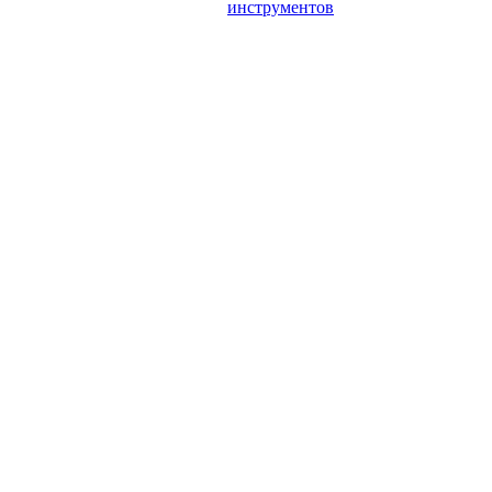
инструментов