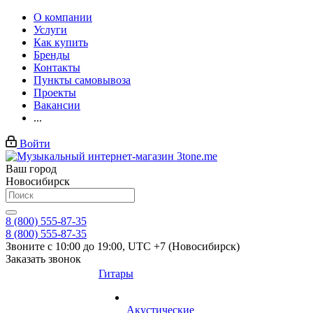
О компании
Услуги
Как купить
Бренды
Контакты
Пункты самовывоза
Проекты
Вакансии
...
Войти
Ваш город
Новосибирск
8 (800) 555-87-35
8 (800) 555-87-35
Звоните с 10:00 до 19:00, UTC +7 (Новосибирск)
Заказать звонок
Гитары
Акустические