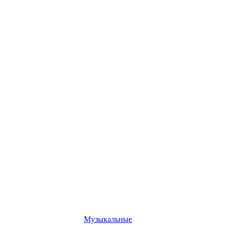
Музыкальные