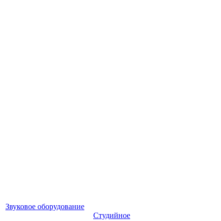
Звуковое оборудование
Студийное