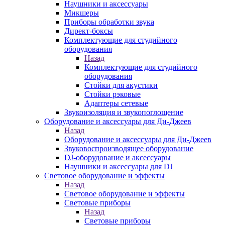
Наушники и аксессуары
Микшеры
Приборы обработки звука
Директ-боксы
Комплектующие для студийного
оборудования
Назад
Комплектующие для студийного
оборудования
Стойки для акустики
Стойки рэковые
Адаптеры сетевые
Звукоизоляция и звукопоглощение
Оборудование и аксессуары для Ди-Джеев
Назад
Оборудование и аксессуары для Ди-Джеев
Звуковоспроизводящее оборудование
DJ-оборудование и аксессуары
Наушники и аксессуары для DJ
Световое оборудование и эффекты
Назад
Световое оборудование и эффекты
Световые приборы
Назад
Световые приборы