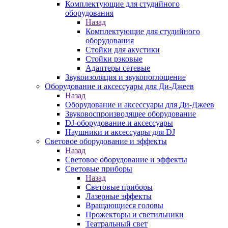
Комплектующие для студийного
оборудования
Назад
Комплектующие для студийного
оборудования
Стойки для акустики
Стойки рэковые
Адаптеры сетевые
Звукоизоляция и звукопоглощение
Оборудование и аксессуары для Ди-Джеев
Назад
Оборудование и аксессуары для Ди-Джеев
Звуковоспроизводящее оборудование
DJ-оборудование и аксессуары
Наушники и аксессуары для DJ
Световое оборудование и эффекты
Назад
Световое оборудование и эффекты
Световые приборы
Назад
Световые приборы
Лазерные эффекты
Вращающиеся головы
Прожекторы и светильники
Театральный свет