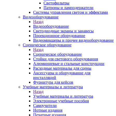
Светофильтры
Патроны и ламподержатели
Системы управления светом и эффектами
Видеооборудование
Назад
Видеооборудование
Светодиодные экраны и занавесы
Проекционное оборудование
Видеомикшеры и прочее видеооборудование
Сценическое оборудование
Назад
Сценическое оборудование
Стойки для светового оборудования
Алюминиевые и стальные конструкции
Расходные материалы для сцены
Аксессуары и оборудование для
инсталляций
Фурнитура для кейсов
Учебные материалы и литература
Назад
Учебные материалы и литература
Электронные учебные пособия
Самоучители
Нотные издания
Печатные издания