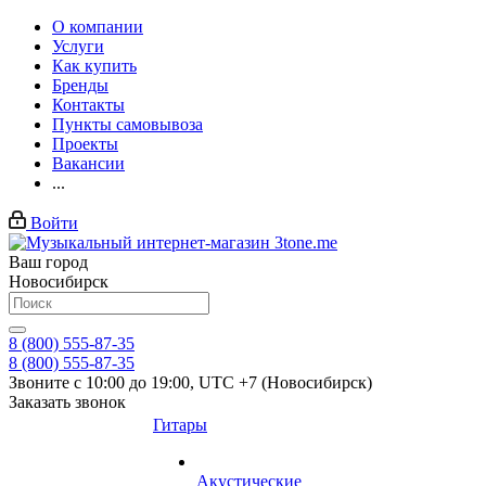
О компании
Услуги
Как купить
Бренды
Контакты
Пункты самовывоза
Проекты
Вакансии
...
Войти
Ваш город
Новосибирск
8 (800) 555-87-35
8 (800) 555-87-35
Звоните с 10:00 до 19:00, UTC +7 (Новосибирск)
Заказать звонок
Гитары
Акустические