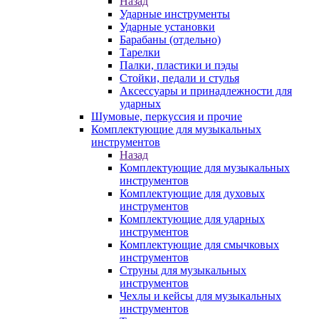
Назад
Ударные инструменты
Ударные установки
Барабаны (отдельно)
Тарелки
Палки, пластики и пэды
Стойки, педали и стулья
Аксессуары и принадлежности для
ударных
Шумовые, перкуссия и прочие
Комплектующие для музыкальных
инструментов
Назад
Комплектующие для музыкальных
инструментов
Комплектующие для духовых
инструментов
Комплектующие для ударных
инструментов
Комплектующие для смычковых
инструментов
Струны для музыкальных
инструментов
Чехлы и кейсы для музыкальных
инструментов