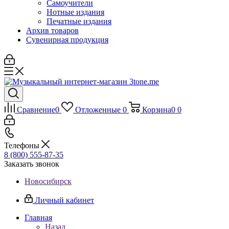
Самоучители
Нотные издания
Печатные издания
Архив товаров
Сувенирная продукция
Сравнение
0
Отложенные
0
Корзина
0
0
Телефоны
8 (800) 555-87-35
Заказать звонок
Новосибирск
Личный кабинет
Главная
Назад