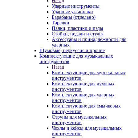
Назад
Ударные инструменты
Ударные установки
Барабаны (отдельно)
Тарелки
Палки, пластики и пэды
Стойки, педали и стулья
Аксессуары и принадлежности для
ударных
Шумовые, перкуссия и прочие
Комплектующие для музыкальных
инструментов
Назад
Комплектующие для музыкальных
инструментов
Комплектующие для духовых
инструментов
Комплектующие для ударных
инструментов
Комплектующие для смычковых
инструментов
Струны для музыкальных
инструментов
Чехлы и кейсы для музыкальных
инструментов