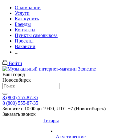
О компании
Услуги
Как купить
Бренды
Контакты
Пункты самовывоза
Проекты
Вакансии
...
Войти
Ваш город
Новосибирск
8 (800) 555-87-35
8 (800) 555-87-35
Звоните с 10:00 до 19:00, UTC +7 (Новосибирск)
Заказать звонок
Гитары
Акустические