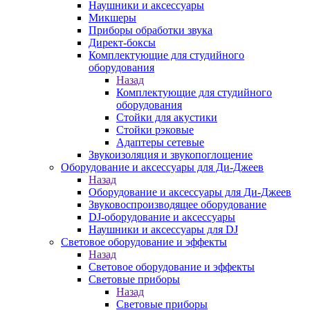
Наушники и аксессуары
Микшеры
Приборы обработки звука
Директ-боксы
Комплектующие для студийного
оборудования
Назад
Комплектующие для студийного
оборудования
Стойки для акустики
Стойки рэковые
Адаптеры сетевые
Звукоизоляция и звукопоглощение
Оборудование и аксессуары для Ди-Джеев
Назад
Оборудование и аксессуары для Ди-Джеев
Звуковоспроизводящее оборудование
DJ-оборудование и аксессуары
Наушники и аксессуары для DJ
Световое оборудование и эффекты
Назад
Световое оборудование и эффекты
Световые приборы
Назад
Световые приборы