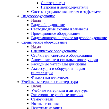
Светофильтры
Патроны и ламподержатели
Системы управления светом и эффектами
Видеооборудование
Назад
Видеооборудование
Светодиодные экраны и занавесы
Проекционное оборудование
Видеомикшеры и прочее видеооборудование
Сценическое оборудование
Назад
Сценическое оборудование
Стойки для светового оборудования
Алюминиевые и стальные конструкции
Расходные материалы для сцены
Аксессуары и оборудование для
инсталляций
Фурнитура для кейсов
Учебные материалы и литература
Назад
Учебные материалы и литература
Электронные учебные пособия
Самоучители
Нотные издания
Печатные издания