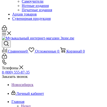
Самоучители
Нотные издания
Печатные издания
Архив товаров
Сувенирная продукция
Сравнение
0
Отложенные
0
Корзина
0
0
Телефоны
8 (800) 555-87-35
Заказать звонок
Новосибирск
Личный кабинет
Главная
Назад