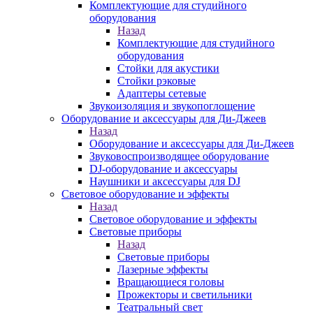
Комплектующие для студийного
оборудования
Назад
Комплектующие для студийного
оборудования
Стойки для акустики
Стойки рэковые
Адаптеры сетевые
Звукоизоляция и звукопоглощение
Оборудование и аксессуары для Ди-Джеев
Назад
Оборудование и аксессуары для Ди-Джеев
Звуковоспроизводящее оборудование
DJ-оборудование и аксессуары
Наушники и аксессуары для DJ
Световое оборудование и эффекты
Назад
Световое оборудование и эффекты
Световые приборы
Назад
Световые приборы
Лазерные эффекты
Вращающиеся головы
Прожекторы и светильники
Театральный свет