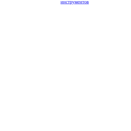
инструментов