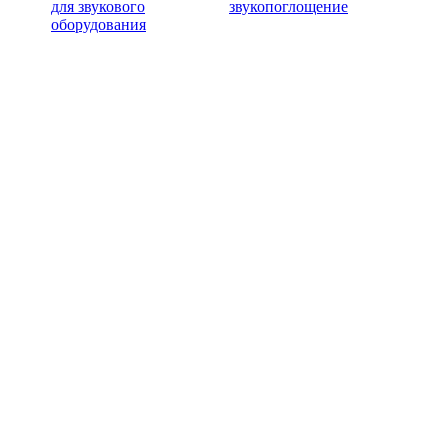
для звукового
звукопоглощение
оборудования