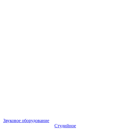
Звуковое оборудование
Студийное