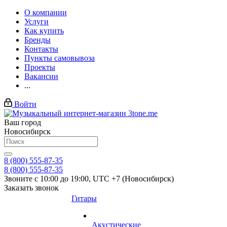
О компании
Услуги
Как купить
Бренды
Контакты
Пункты самовывоза
Проекты
Вакансии
...
Войти
Ваш город
Новосибирск
8 (800) 555-87-35
8 (800) 555-87-35
Звоните с 10:00 до 19:00, UTC +7 (Новосибирск)
Заказать звонок
Гитары
Акустические