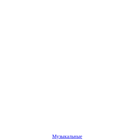
Музыкальные