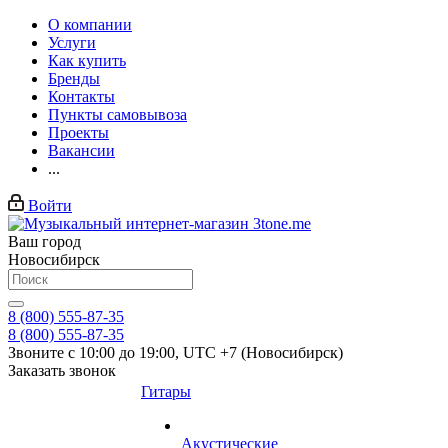
О компании
Услуги
Как купить
Бренды
Контакты
Пункты самовывоза
Проекты
Вакансии
...
Войти
Ваш город
Новосибирск
8 (800) 555-87-35
8 (800) 555-87-35
Звоните с 10:00 до 19:00, UTC +7 (Новосибирск)
Заказать звонок
Гитары
Акустические