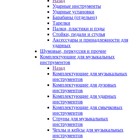
Назад
Ударные инструменты
Ударные установки
Барабаны (отдельно)
Тарелки
Палки, пластики и пэды
Стойки, педали и стулья
Аксессуары и принадлежности для
ударных
Шумовые, перкуссия и прочие
Комплектующие для музыкальных
инструментов
Назад
Комплектующие для музыкальных
инструментов
Комплектующие для духовых
инструментов
Комплектующие для ударных
инструментов
Комплектующие для смычковых
инструментов
Струны для музыкальных
инструментов
Чехлы и кейсы для музыкальных
инструментов