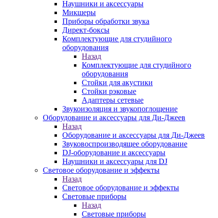
Наушники и аксессуары
Микшеры
Приборы обработки звука
Директ-боксы
Комплектующие для студийного
оборудования
Назад
Комплектующие для студийного
оборудования
Стойки для акустики
Стойки рэковые
Адаптеры сетевые
Звукоизоляция и звукопоглощение
Оборудование и аксессуары для Ди-Джеев
Назад
Оборудование и аксессуары для Ди-Джеев
Звуковоспроизводящее оборудование
DJ-оборудование и аксессуары
Наушники и аксессуары для DJ
Световое оборудование и эффекты
Назад
Световое оборудование и эффекты
Световые приборы
Назад
Световые приборы