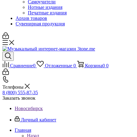
Самоучители
Нотные издания
Печатные издания
Архив товаров
Сувенирная продукция
Сравнение
0
Отложенные
0
Корзина
0
0
Телефоны
8 (800) 555-87-35
Заказать звонок
Новосибирск
Личный кабинет
Главная
Назад