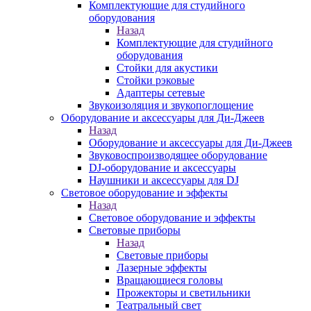
Комплектующие для студийного
оборудования
Назад
Комплектующие для студийного
оборудования
Стойки для акустики
Стойки рэковые
Адаптеры сетевые
Звукоизоляция и звукопоглощение
Оборудование и аксессуары для Ди-Джеев
Назад
Оборудование и аксессуары для Ди-Джеев
Звуковоспроизводящее оборудование
DJ-оборудование и аксессуары
Наушники и аксессуары для DJ
Световое оборудование и эффекты
Назад
Световое оборудование и эффекты
Световые приборы
Назад
Световые приборы
Лазерные эффекты
Вращающиеся головы
Прожекторы и светильники
Театральный свет