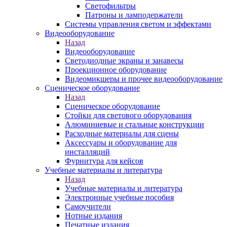
Светофильтры
Патроны и ламподержатели
Системы управления светом и эффектами
Видеооборудование
Назад
Видеооборудование
Светодиодные экраны и занавесы
Проекционное оборудование
Видеомикшеры и прочее видеооборудование
Сценическое оборудование
Назад
Сценическое оборудование
Стойки для светового оборудования
Алюминиевые и стальные конструкции
Расходные материалы для сцены
Аксессуары и оборудование для
инсталляций
Фурнитура для кейсов
Учебные материалы и литература
Назад
Учебные материалы и литература
Электронные учебные пособия
Самоучители
Нотные издания
Печатные издания