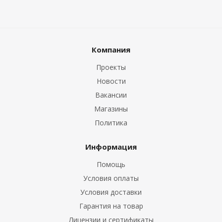
Компания
Проекты
Новости
Вакансии
Магазины
Политика
Информация
Помощь
Условия оплаты
Условия доставки
Гарантия на товар
Лицензии и сертификаты