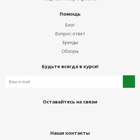
Помощь
Блог
Вопрос-ответ
Бренды
Обзоры
Будьте всегда в курсе!
Оставайтесь на связи
Наши контакты