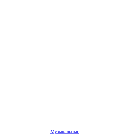
Музыкальные