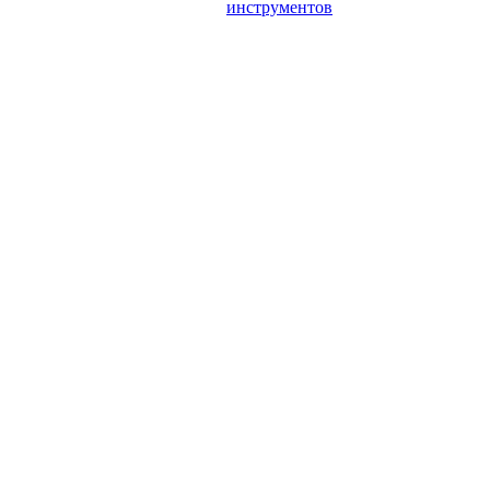
инструментов