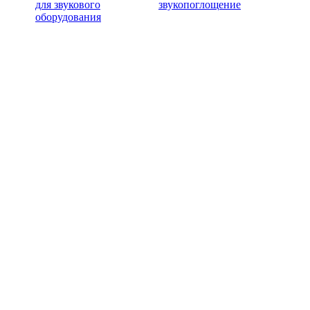
для звукового
звукопоглощение
оборудования