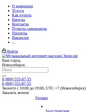
О компании
Услуги
Как купить
Бренды
Контакты
Пункты самовывоза
Проекты
Вакансии
...
Войти
Ваш город
Новосибирск
8 (800) 555-87-35
8 (800) 555-87-35
Звоните с 10:00 до 19:00, UTC +7 (Новосибирск)
Заказать звонок
Гитары
Акустические