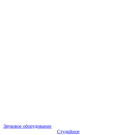
Звуковое оборудование
Студийное