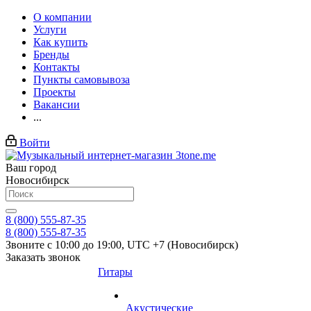
О компании
Услуги
Как купить
Бренды
Контакты
Пункты самовывоза
Проекты
Вакансии
...
Войти
Ваш город
Новосибирск
8 (800) 555-87-35
8 (800) 555-87-35
Звоните с 10:00 до 19:00, UTC +7 (Новосибирск)
Заказать звонок
Гитары
Акустические