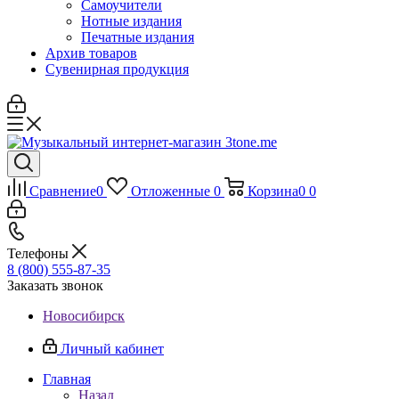
Самоучители
Нотные издания
Печатные издания
Архив товаров
Сувенирная продукция
Сравнение
0
Отложенные
0
Корзина
0
0
Телефоны
8 (800) 555-87-35
Заказать звонок
Новосибирск
Личный кабинет
Главная
Назад