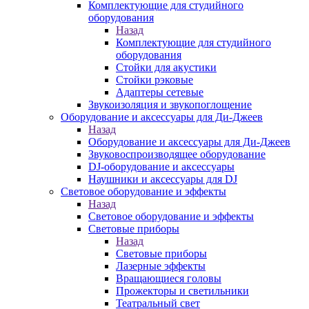
Комплектующие для студийного
оборудования
Назад
Комплектующие для студийного
оборудования
Стойки для акустики
Стойки рэковые
Адаптеры сетевые
Звукоизоляция и звукопоглощение
Оборудование и аксессуары для Ди-Джеев
Назад
Оборудование и аксессуары для Ди-Джеев
Звуковоспроизводящее оборудование
DJ-оборудование и аксессуары
Наушники и аксессуары для DJ
Световое оборудование и эффекты
Назад
Световое оборудование и эффекты
Световые приборы
Назад
Световые приборы
Лазерные эффекты
Вращающиеся головы
Прожекторы и светильники
Театральный свет