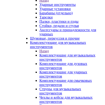
Назад
Ударные инструменты
Ударные установки
Барабаны (отдельно)
Тарелки
Палки, пластики и пэды
Стойки, педали и стулья
Аксессуары и принадлежности для
ударных
Шумовые, перкуссия и прочие
Комплектующие для музыкальных
инструментов
Назад
Комплектующие для музыкальных
инструментов
Комплектующие для духовых
инструментов
Комплектующие для ударных
инструментов
Комплектующие для смычковых
инструментов
Струны для музыкальных
инструментов
Чехлы и кейсы для музыкальных
инструментов