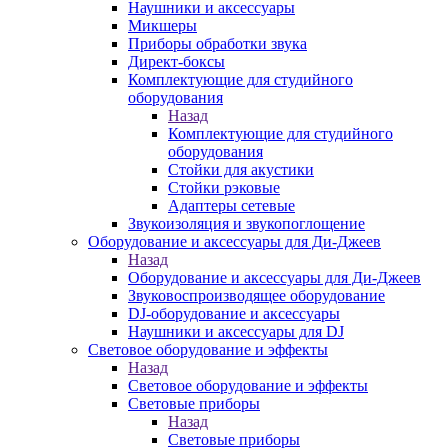
Наушники и аксессуары
Микшеры
Приборы обработки звука
Директ-боксы
Комплектующие для студийного
оборудования
Назад
Комплектующие для студийного
оборудования
Стойки для акустики
Стойки рэковые
Адаптеры сетевые
Звукоизоляция и звукопоглощение
Оборудование и аксессуары для Ди-Джеев
Назад
Оборудование и аксессуары для Ди-Джеев
Звуковоспроизводящее оборудование
DJ-оборудование и аксессуары
Наушники и аксессуары для DJ
Световое оборудование и эффекты
Назад
Световое оборудование и эффекты
Световые приборы
Назад
Световые приборы