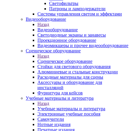
Светофильтры
Патроны и ламподержатели
Системы управления светом и эффектами
Видеооборудование
Назад
Видеооборудование
Светодиодные экраны и занавесы
Проекционное оборудование
Видеомикшеры и прочее видеооборудование
Сценическое оборудование
Назад
Сценическое оборудование
Стойки для светового оборудования
Алюминиевые и стальные конструкции
Расходные материалы для сцены
Аксессуары и оборудование для
инсталляций
Фурнитура для кейсов
Учебные материалы и литература
Назад
Учебные материалы и литература
Электронные учебные пособия
Самоучители
Нотные издания
Печатные издания