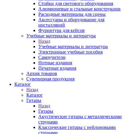
Стойки для светового оборудования
Алюминиевые и стальные конструкции
Расходные материалы для сцены
Аксессуары и оборудование для
инсталляций
Фурнитура для кейсов
Учебные материалы и литература
Назад
Учебные материалы и литература
Электронные учебные пособия
Самоучители
Нотные издания
Печатные издания
Архив товаров
Сувенирная продукция
Каталог
Назад
Каталог
Гитары
Назад
Гитары
Акустические гитары с металлическими
струнами
Классические гитары с нейлоновыми
струнами