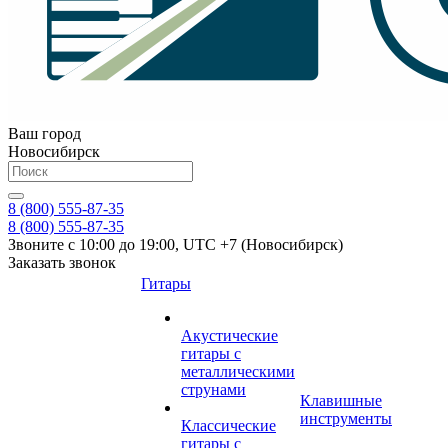
Ваш город
Новосибирск
8 (800) 555-87-35
8 (800) 555-87-35
Звоните с 10:00 до 19:00, UTC +7 (Новосибирск)
Заказать звонок
Гитары
Акустические
гитары с
металлическими
струнами
Клавишные
инструменты
Классические
гитары с