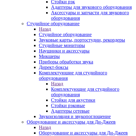
Стойки рэк
Адаптеры для звукового оборудования
Аксессуары и запчасти для звукового
оборудования
Студийное оборудование
Назад
Студийное оборудование
Звуковые карты, портостудии, рекордеры
Студийные мониторы
Наушники и аксессуары
Микшеры
Приборы обработки звука
Директ-боксы
Комплектующие для студийного
оборудования
Назад
Комплектующие для студийного
оборудования
Стойки для акустики
Стойки рэковые
Адаптеры сетевые
Звукоизоляция и звукопоглощение
Оборудование и аксессуары для Ди-Джеев
Назад
Оборудование и аксессуары для Ди-Джеев