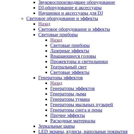
Звуковоспроизводящее оборудование
DJ-оборудование и аксессуары
Наушники и аксессуары для DJ
Световое оборудование и эффекты
Назад
Световое оборудование и эффекты
Световые приборы
Назад
Световые приборы
Лазерные эффекты
Вращающиеся головы
Прожекторы и светильники
Театральный свет
Световые эффекты
Генераторы эффектов
Назад
Генераторы эффектов
Генераторы дыма
Генераторы тумана
Генераторы мыльных пузырей
Генераторы снега и пены
Прочие эффекты
Расходные материалы
Зеркальные шары
LED экраны, кулисы, напольные покрытия