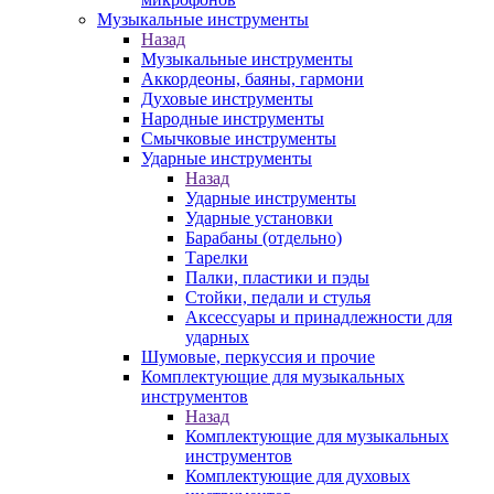
Музыкальные инструменты
Назад
Музыкальные инструменты
Аккордеоны, баяны, гармони
Духовые инструменты
Народные инструменты
Смычковые инструменты
Ударные инструменты
Назад
Ударные инструменты
Ударные установки
Барабаны (отдельно)
Тарелки
Палки, пластики и пэды
Стойки, педали и стулья
Аксессуары и принадлежности для
ударных
Шумовые, перкуссия и прочие
Комплектующие для музыкальных
инструментов
Назад
Комплектующие для музыкальных
инструментов
Комплектующие для духовых