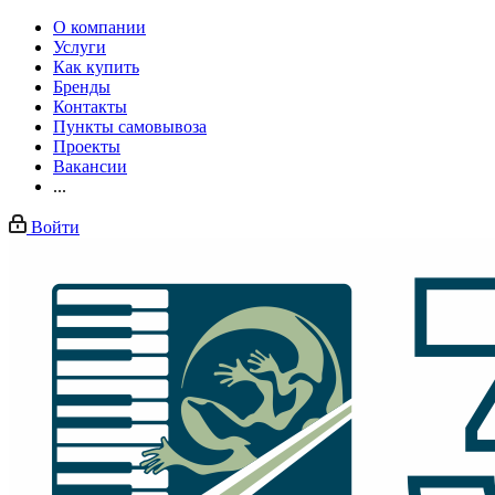
О компании
Услуги
Как купить
Бренды
Контакты
Пункты самовывоза
Проекты
Вакансии
...
Войти