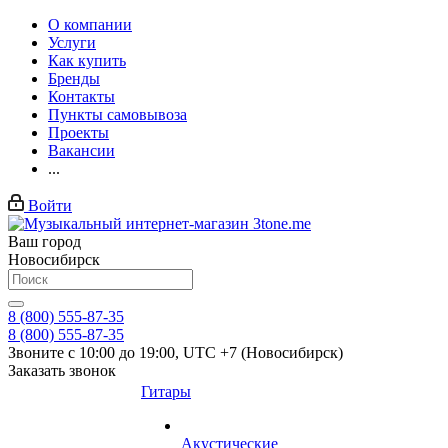
О компании
Услуги
Как купить
Бренды
Контакты
Пункты самовывоза
Проекты
Вакансии
...
Войти
Ваш город
Новосибирск
8 (800) 555-87-35
8 (800) 555-87-35
Звоните с 10:00 до 19:00, UTC +7 (Новосибирск)
Заказать звонок
Гитары
Акустические