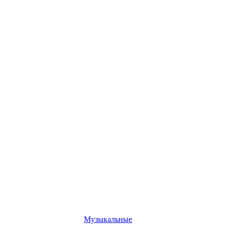
Музыкальные