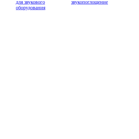
для звукового
звукопоглощение
оборудования