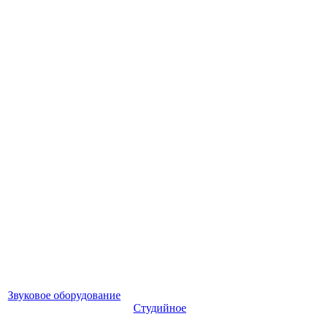
Звуковое оборудование
Студийное