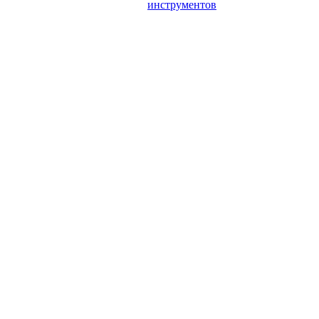
инструментов