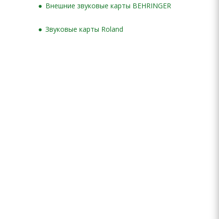
Внешние звуковые карты BEHRINGER
Звуковые карты Roland