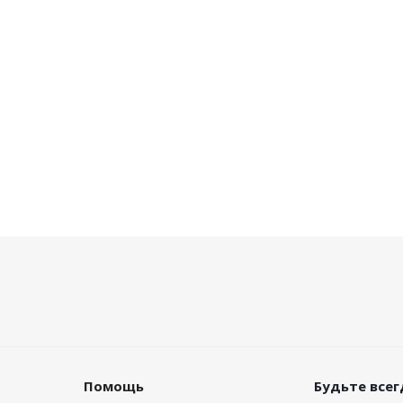
Помощь
Будьте всегд