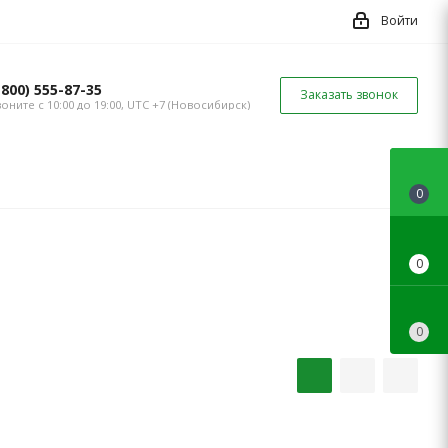
Войти
(800) 555-87-35
Заказать звонок
оните с 10:00 до 19:00, UTC +7 (Новосибирск)
0
0
0