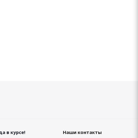
а в курсе!
Наши контакты