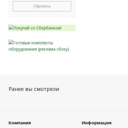
Сбросить
Ранее вы смотрели
Компания
Информация