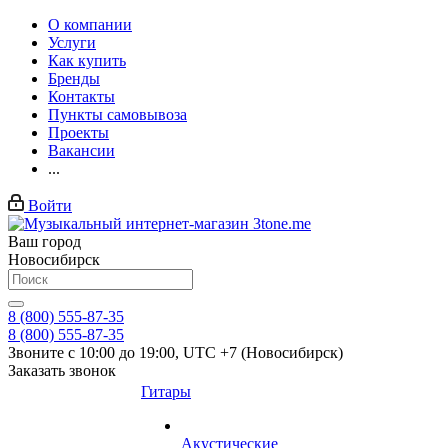
О компании
Услуги
Как купить
Бренды
Контакты
Пункты самовывоза
Проекты
Вакансии
...
Войти
Ваш город
Новосибирск
8 (800) 555-87-35
8 (800) 555-87-35
Звоните с 10:00 до 19:00, UTC +7 (Новосибирск)
Заказать звонок
Гитары
Акустические