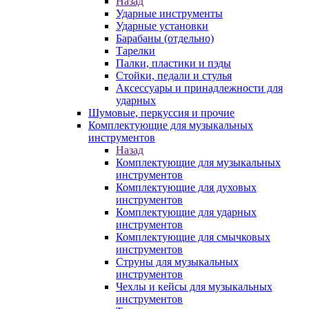
Назад
Ударные инструменты
Ударные установки
Барабаны (отдельно)
Тарелки
Палки, пластики и пэды
Стойки, педали и стулья
Аксессуары и принадлежности для
ударных
Шумовые, перкуссия и прочие
Комплектующие для музыкальных
инструментов
Назад
Комплектующие для музыкальных
инструментов
Комплектующие для духовых
инструментов
Комплектующие для ударных
инструментов
Комплектующие для смычковых
инструментов
Струны для музыкальных
инструментов
Чехлы и кейсы для музыкальных
инструментов