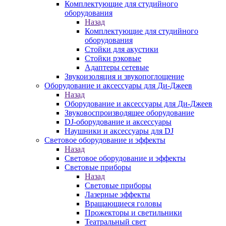
Комплектующие для студийного
оборудования
Назад
Комплектующие для студийного
оборудования
Стойки для акустики
Стойки рэковые
Адаптеры сетевые
Звукоизоляция и звукопоглощение
Оборудование и аксессуары для Ди-Джеев
Назад
Оборудование и аксессуары для Ди-Джеев
Звуковоспроизводящее оборудование
DJ-оборудование и аксессуары
Наушники и аксессуары для DJ
Световое оборудование и эффекты
Назад
Световое оборудование и эффекты
Световые приборы
Назад
Световые приборы
Лазерные эффекты
Вращающиеся головы
Прожекторы и светильники
Театральный свет