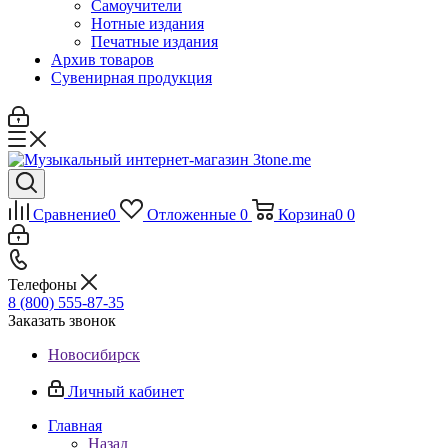
Самоучители
Нотные издания
Печатные издания
Архив товаров
Сувенирная продукция
Сравнение
0
Отложенные
0
Корзина
0
0
Телефоны
8 (800) 555-87-35
Заказать звонок
Новосибирск
Личный кабинет
Главная
Назад