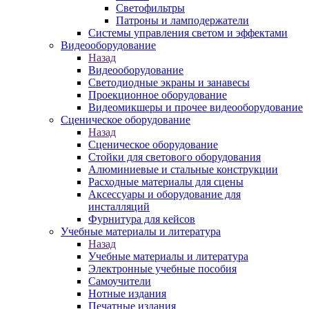
Светофильтры
Патроны и ламподержатели
Системы управления светом и эффектами
Видеооборудование
Назад
Видеооборудование
Светодиодные экраны и занавесы
Проекционное оборудование
Видеомикшеры и прочее видеооборудование
Сценическое оборудование
Назад
Сценическое оборудование
Стойки для светового оборудования
Алюминиевые и стальные конструкции
Расходные материалы для сцены
Аксессуары и оборудование для
инсталляций
Фурнитура для кейсов
Учебные материалы и литература
Назад
Учебные материалы и литература
Электронные учебные пособия
Самоучители
Нотные издания
Печатные издания