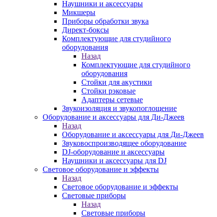
Наушники и аксессуары
Микшеры
Приборы обработки звука
Директ-боксы
Комплектующие для студийного
оборудования
Назад
Комплектующие для студийного
оборудования
Стойки для акустики
Стойки рэковые
Адаптеры сетевые
Звукоизоляция и звукопоглощение
Оборудование и аксессуары для Ди-Джеев
Назад
Оборудование и аксессуары для Ди-Джеев
Звуковоспроизводящее оборудование
DJ-оборудование и аксессуары
Наушники и аксессуары для DJ
Световое оборудование и эффекты
Назад
Световое оборудование и эффекты
Световые приборы
Назад
Световые приборы