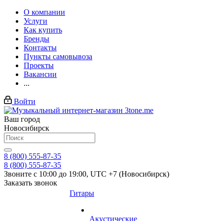
О компании
Услуги
Как купить
Бренды
Контакты
Пункты самовывоза
Проекты
Вакансии
...
Войти
Ваш город
Новосибирск
8 (800) 555-87-35
8 (800) 555-87-35
Звоните с 10:00 до 19:00, UTC +7 (Новосибирск)
Заказать звонок
Гитары
Акустические