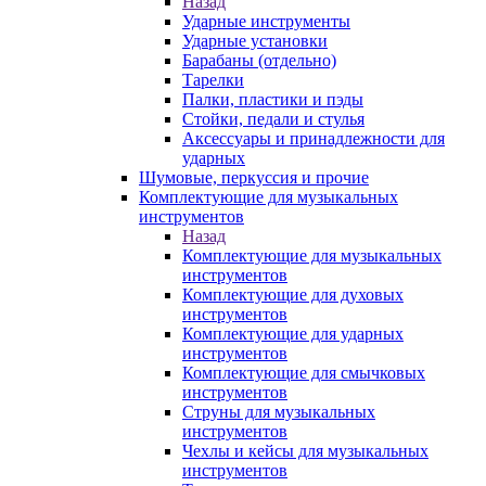
Назад
Ударные инструменты
Ударные установки
Барабаны (отдельно)
Тарелки
Палки, пластики и пэды
Стойки, педали и стулья
Аксессуары и принадлежности для
ударных
Шумовые, перкуссия и прочие
Комплектующие для музыкальных
инструментов
Назад
Комплектующие для музыкальных
инструментов
Комплектующие для духовых
инструментов
Комплектующие для ударных
инструментов
Комплектующие для смычковых
инструментов
Струны для музыкальных
инструментов
Чехлы и кейсы для музыкальных
инструментов