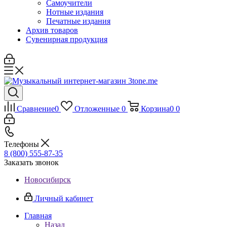
Самоучители
Нотные издания
Печатные издания
Архив товаров
Сувенирная продукция
Сравнение
0
Отложенные
0
Корзина
0
0
Телефоны
8 (800) 555-87-35
Заказать звонок
Новосибирск
Личный кабинет
Главная
Назад