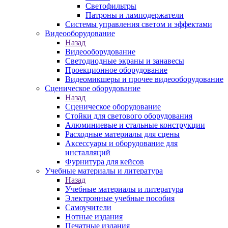
Светофильтры
Патроны и ламподержатели
Системы управления светом и эффектами
Видеооборудование
Назад
Видеооборудование
Светодиодные экраны и занавесы
Проекционное оборудование
Видеомикшеры и прочее видеооборудование
Сценическое оборудование
Назад
Сценическое оборудование
Стойки для светового оборудования
Алюминиевые и стальные конструкции
Расходные материалы для сцены
Аксессуары и оборудование для
инсталляций
Фурнитура для кейсов
Учебные материалы и литература
Назад
Учебные материалы и литература
Электронные учебные пособия
Самоучители
Нотные издания
Печатные издания