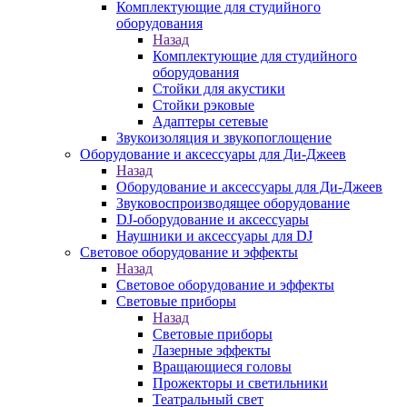
Комплектующие для студийного
оборудования
Назад
Комплектующие для студийного
оборудования
Стойки для акустики
Стойки рэковые
Адаптеры сетевые
Звукоизоляция и звукопоглощение
Оборудование и аксессуары для Ди-Джеев
Назад
Оборудование и аксессуары для Ди-Джеев
Звуковоспроизводящее оборудование
DJ-оборудование и аксессуары
Наушники и аксессуары для DJ
Световое оборудование и эффекты
Назад
Световое оборудование и эффекты
Световые приборы
Назад
Световые приборы
Лазерные эффекты
Вращающиеся головы
Прожекторы и светильники
Театральный свет