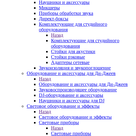
Наушники и аксессуары
Микшеры
Приборы обработки звука
Директ-боксы
Комплектующие для студийного
оборудования
Назад
Комплектующие для студийного
оборудования
Стойки для акустики
Стойки рэковые
Адаптеры сетевые
Звукоизоляция и звукопоглощение
Оборудование и аксессуары для Ди-Джеев
Назад
Оборудование и аксессуары для Ди-Джеев
Звуковоспроизводящее оборудование
DJ-оборудование и аксессуары
Наушники и аксессуары для DJ
Световое оборудование и эффекты
Назад
Световое оборудование и эффекты
Световые приборы
Назад
Световые приборы