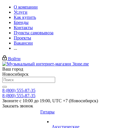
О компании
Услуги
Как купить
Бренды
Контакты
Пункты самовывоза
Проекты
Вакансии
...
Войти
Ваш город
Новосибирск
8 (800) 555-87-35
8 (800) 555-87-35
Звоните с 10:00 до 19:00, UTC +7 (Новосибирск)
Заказать звонок
Гитары
Акустические