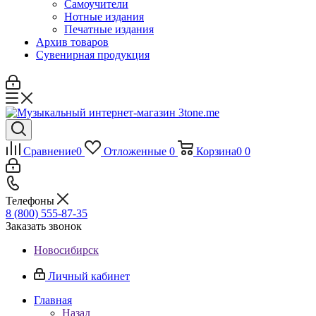
Самоучители
Нотные издания
Печатные издания
Архив товаров
Сувенирная продукция
Сравнение
0
Отложенные
0
Корзина
0
0
Телефоны
8 (800) 555-87-35
Заказать звонок
Новосибирск
Личный кабинет
Главная
Назад