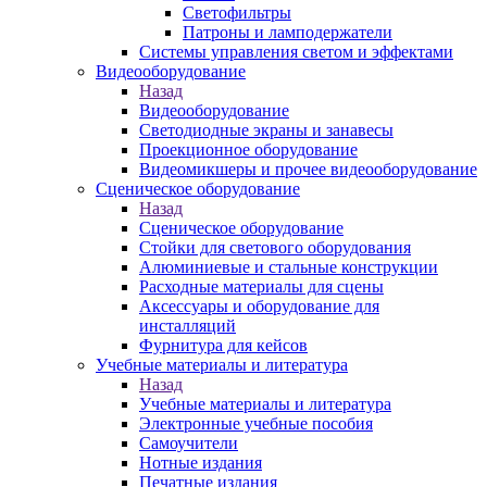
Светофильтры
Патроны и ламподержатели
Системы управления светом и эффектами
Видеооборудование
Назад
Видеооборудование
Светодиодные экраны и занавесы
Проекционное оборудование
Видеомикшеры и прочее видеооборудование
Сценическое оборудование
Назад
Сценическое оборудование
Стойки для светового оборудования
Алюминиевые и стальные конструкции
Расходные материалы для сцены
Аксессуары и оборудование для
инсталляций
Фурнитура для кейсов
Учебные материалы и литература
Назад
Учебные материалы и литература
Электронные учебные пособия
Самоучители
Нотные издания
Печатные издания