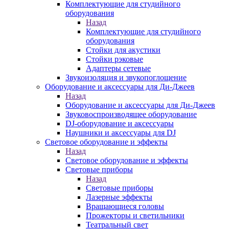
Комплектующие для студийного
оборудования
Назад
Комплектующие для студийного
оборудования
Стойки для акустики
Стойки рэковые
Адаптеры сетевые
Звукоизоляция и звукопоглощение
Оборудование и аксессуары для Ди-Джеев
Назад
Оборудование и аксессуары для Ди-Джеев
Звуковоспроизводящее оборудование
DJ-оборудование и аксессуары
Наушники и аксессуары для DJ
Световое оборудование и эффекты
Назад
Световое оборудование и эффекты
Световые приборы
Назад
Световые приборы
Лазерные эффекты
Вращающиеся головы
Прожекторы и светильники
Театральный свет