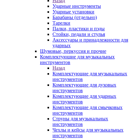
Назад
Ударные инструменты
Ударные установки
Барабаны (отдельно)
Тарелки
Палки, пластики и пэды
Стойки, педали и стулья
Аксессуары и принадлежности для
ударных
Шумовые, перкуссия и прочие
Комплектующие для музыкальных
инструментов
Назад
Комплектующие для музыкальных
инструментов
Комплектующие для духовых
инструментов
Комплектующие для ударных
инструментов
Комплектующие для смычковых
инструментов
Струны для музыкальных
инструментов
Чехлы и кейсы для музыкальных
инструментов