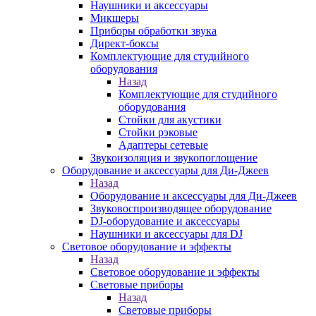
Наушники и аксессуары
Микшеры
Приборы обработки звука
Директ-боксы
Комплектующие для студийного
оборудования
Назад
Комплектующие для студийного
оборудования
Стойки для акустики
Стойки рэковые
Адаптеры сетевые
Звукоизоляция и звукопоглощение
Оборудование и аксессуары для Ди-Джеев
Назад
Оборудование и аксессуары для Ди-Джеев
Звуковоспроизводящее оборудование
DJ-оборудование и аксессуары
Наушники и аксессуары для DJ
Световое оборудование и эффекты
Назад
Световое оборудование и эффекты
Световые приборы
Назад
Световые приборы