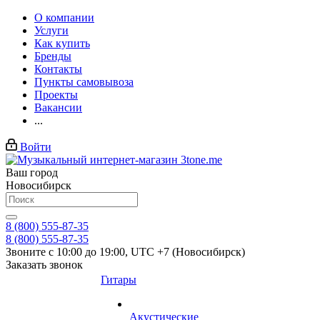
О компании
Услуги
Как купить
Бренды
Контакты
Пункты самовывоза
Проекты
Вакансии
...
Войти
Ваш город
Новосибирск
8 (800) 555-87-35
8 (800) 555-87-35
Звоните с 10:00 до 19:00, UTC +7 (Новосибирск)
Заказать звонок
Гитары
Акустические