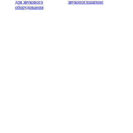
для звукового
звукопоглощение
оборудования