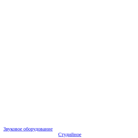
Звуковое оборудование
Студийное