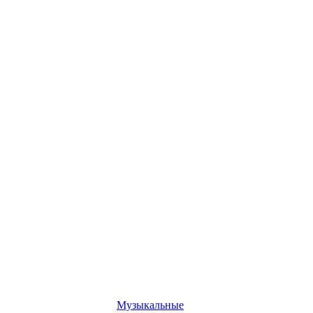
Музыкальные