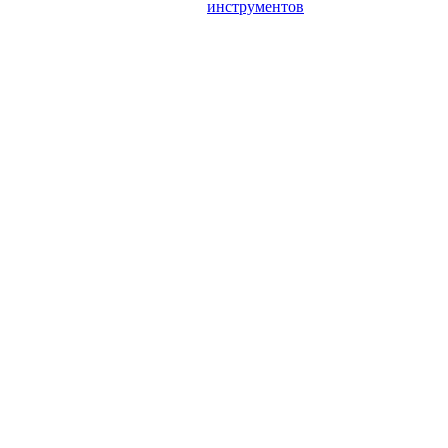
инструментов