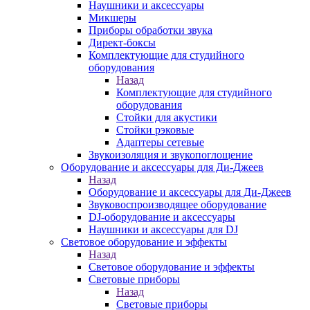
Наушники и аксессуары
Микшеры
Приборы обработки звука
Директ-боксы
Комплектующие для студийного
оборудования
Назад
Комплектующие для студийного
оборудования
Стойки для акустики
Стойки рэковые
Адаптеры сетевые
Звукоизоляция и звукопоглощение
Оборудование и аксессуары для Ди-Джеев
Назад
Оборудование и аксессуары для Ди-Джеев
Звуковоспроизводящее оборудование
DJ-оборудование и аксессуары
Наушники и аксессуары для DJ
Световое оборудование и эффекты
Назад
Световое оборудование и эффекты
Световые приборы
Назад
Световые приборы