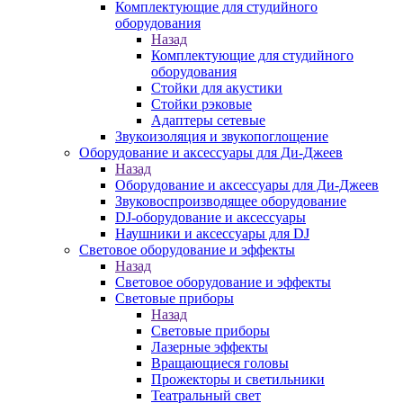
Комплектующие для студийного
оборудования
Назад
Комплектующие для студийного
оборудования
Стойки для акустики
Стойки рэковые
Адаптеры сетевые
Звукоизоляция и звукопоглощение
Оборудование и аксессуары для Ди-Джеев
Назад
Оборудование и аксессуары для Ди-Джеев
Звуковоспроизводящее оборудование
DJ-оборудование и аксессуары
Наушники и аксессуары для DJ
Световое оборудование и эффекты
Назад
Световое оборудование и эффекты
Световые приборы
Назад
Световые приборы
Лазерные эффекты
Вращающиеся головы
Прожекторы и светильники
Театральный свет