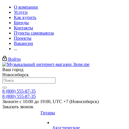
О компании
Услуги
Как купить
Бренды
Контакты
Пункты самовывоза
Проекты
Вакансии
...
Войти
Ваш город
Новосибирск
8 (800) 555-87-35
8 (800) 555-87-35
Звоните с 10:00 до 19:00, UTC +7 (Новосибирск)
Заказать звонок
Гитары
Акустические