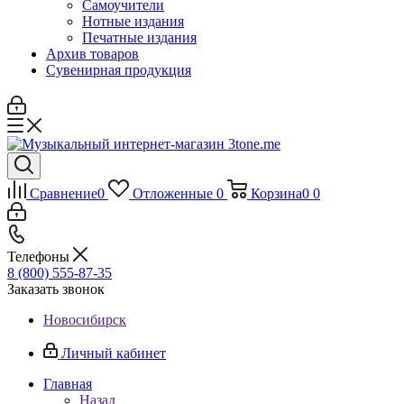
Самоучители
Нотные издания
Печатные издания
Архив товаров
Сувенирная продукция
Сравнение
0
Отложенные
0
Корзина
0
0
Телефоны
8 (800) 555-87-35
Заказать звонок
Новосибирск
Личный кабинет
Главная
Назад