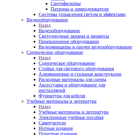
Светофильтры
Патроны и ламподержатели
Системы управления светом и эффектами
Видеооборудование
Назад
Видеооборудование
Светодиодные экраны и занавесы
Проекционное оборудование
Видеомикшеры и прочее видеооборудование
Сценическое оборудование
Назад
Сценическое оборудование
Стойки для светового оборудования
Алюминиевые и стальные конструкции
Расходные материалы для сцены
Аксессуары и оборудование для
инсталляций
Фурнитура для кейсов
Учебные материалы и литература
Назад
Учебные материалы и литература
Электронные учебные пособия
Самоучители
Нотные издания
Печатные издания