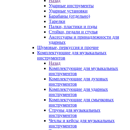
Назад
Ударные инструменты
Ударные установки
Барабаны (отдельно)
Тарелки
Палки, пластики и пэды
Стойки, педали и стулья
Аксессуары и принадлежности для
ударных
Шумовые, перкуссия и прочие
Комплектующие для музыкальных
инструментов
Назад
Комплектующие для музыкальных
инструментов
Комплектующие для духовых
инструментов
Комплектующие для ударных
инструментов
Комплектующие для смычковых
инструментов
Струны для музыкальных
инструментов
Чехлы и кейсы для музыкальных
инструментов