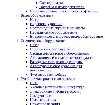
Светофильтры
Патроны и ламподержатели
Системы управления светом и эффектами
Видеооборудование
Назад
Видеооборудование
Светодиодные экраны и занавесы
Проекционное оборудование
Видеомикшеры и прочее видеооборудование
Сценическое оборудование
Назад
Сценическое оборудование
Стойки для светового оборудования
Алюминиевые и стальные конструкции
Расходные материалы для сцены
Аксессуары и оборудование для
инсталляций
Фурнитура для кейсов
Учебные материалы и литература
Назад
Учебные материалы и литература
Электронные учебные пособия
Самоучители
Нотные издания
Печатные издания