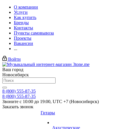
О компании
Услуги
Как купить
Бренды
Контакты
Пункты самовывоза
Проекты
Вакансии
...
Войти
Ваш город
Новосибирск
8 (800) 555-87-35
8 (800) 555-87-35
Звоните с 10:00 до 19:00, UTC +7 (Новосибирск)
Заказать звонок
Гитары
Акустические