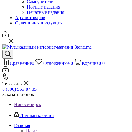
Самоучители
Нотные издания
Печатные издания
Архив товаров
Сувенирная продукция
Сравнение
0
Отложенные
0
Корзина
0
0
Телефоны
8 (800) 555-87-35
Заказать звонок
Новосибирск
Личный кабинет
Главная
Назад