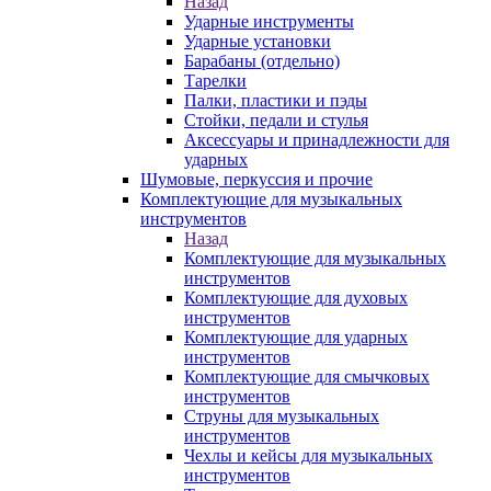
Назад
Ударные инструменты
Ударные установки
Барабаны (отдельно)
Тарелки
Палки, пластики и пэды
Стойки, педали и стулья
Аксессуары и принадлежности для
ударных
Шумовые, перкуссия и прочие
Комплектующие для музыкальных
инструментов
Назад
Комплектующие для музыкальных
инструментов
Комплектующие для духовых
инструментов
Комплектующие для ударных
инструментов
Комплектующие для смычковых
инструментов
Струны для музыкальных
инструментов
Чехлы и кейсы для музыкальных
инструментов