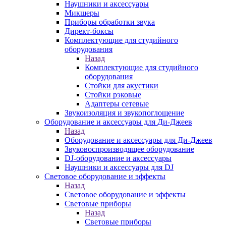
Наушники и аксессуары
Микшеры
Приборы обработки звука
Директ-боксы
Комплектующие для студийного
оборудования
Назад
Комплектующие для студийного
оборудования
Стойки для акустики
Стойки рэковые
Адаптеры сетевые
Звукоизоляция и звукопоглощение
Оборудование и аксессуары для Ди-Джеев
Назад
Оборудование и аксессуары для Ди-Джеев
Звуковоспроизводящее оборудование
DJ-оборудование и аксессуары
Наушники и аксессуары для DJ
Световое оборудование и эффекты
Назад
Световое оборудование и эффекты
Световые приборы
Назад
Световые приборы