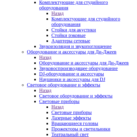
Комплектующие для студийного
оборудования
Назад
Комплектующие для студийного
оборудования
Стойки для акустики
Стойки рэковые
Адаптеры сетевые
Звукоизоляция и звукопоглощение
Оборудование и аксессуары для Ди-Джеев
Назад
Оборудование и аксессуары для Ди-Джеев
Звуковоспроизводящее оборудование
DJ-оборудование и аксессуары
Наушники и аксессуары для DJ
Световое оборудование и эффекты
Назад
Световое оборудование и эффекты
Световые приборы
Назад
Световые приборы
Лазерные эффекты
Вращающиеся головы
Прожекторы и светильники
Театральный свет