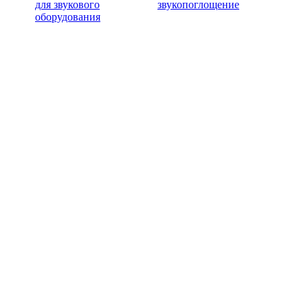
для звукового
звукопоглощение
оборудования