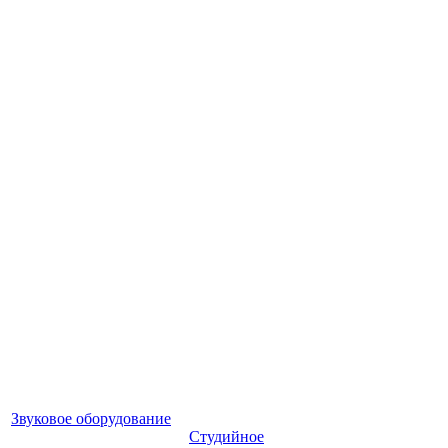
Звуковое оборудование
Студийное