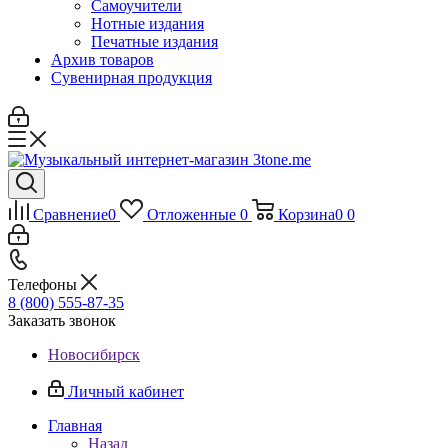
Самоучители
Нотные издания
Печатные издания
Архив товаров
Сувенирная продукция
Сравнение
0
Отложенные
0
Корзина
0
0
Телефоны
8 (800) 555-87-35
Заказать звонок
Новосибирск
Личный кабинет
Главная
Назад