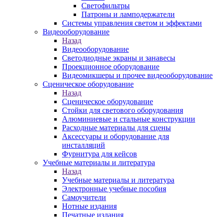
Светофильтры
Патроны и ламподержатели
Системы управления светом и эффектами
Видеооборудование
Назад
Видеооборудование
Светодиодные экраны и занавесы
Проекционное оборудование
Видеомикшеры и прочее видеооборудование
Сценическое оборудование
Назад
Сценическое оборудование
Стойки для светового оборудования
Алюминиевые и стальные конструкции
Расходные материалы для сцены
Аксессуары и оборудование для
инсталляций
Фурнитура для кейсов
Учебные материалы и литература
Назад
Учебные материалы и литература
Электронные учебные пособия
Самоучители
Нотные издания
Печатные издания