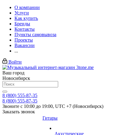
О компании
Услуги
Как купить
Бренды
Контакты
Пункты самовывоза
Проекты
Вакансии
...
Войти
Ваш город
Новосибирск
8 (800) 555-87-35
8 (800) 555-87-35
Звоните с 10:00 до 19:00, UTC +7 (Новосибирск)
Заказать звонок
Гитары
Акустические