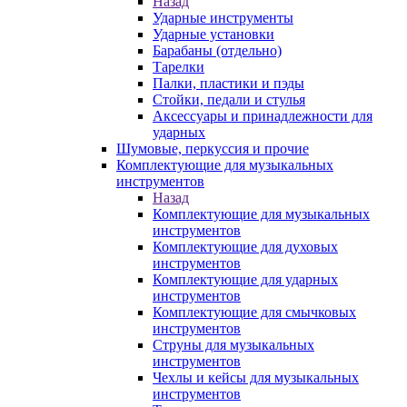
Назад
Ударные инструменты
Ударные установки
Барабаны (отдельно)
Тарелки
Палки, пластики и пэды
Стойки, педали и стулья
Аксессуары и принадлежности для
ударных
Шумовые, перкуссия и прочие
Комплектующие для музыкальных
инструментов
Назад
Комплектующие для музыкальных
инструментов
Комплектующие для духовых
инструментов
Комплектующие для ударных
инструментов
Комплектующие для смычковых
инструментов
Струны для музыкальных
инструментов
Чехлы и кейсы для музыкальных
инструментов