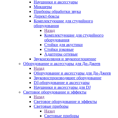
Наушники и аксессуары
Микшеры
Приборы обработки звука
Директ-боксы
Комплектующие для студийного
оборудования
Назад
Комплектующие для студийного
оборудования
Стойки для акустики
Стойки рэковые
Адаптеры сетевые
Звукоизоляция и звукопоглощение
Оборудование и аксессуары для Ди-Джеев
Назад
Оборудование и аксессуары для Ди-Джеев
Звуковоспроизводящее оборудование
DJ-оборудование и аксессуары
Наушники и аксессуары для DJ
Световое оборудование и эффекты
Назад
Световое оборудование и эффекты
Световые приборы
Назад
Световые приборы