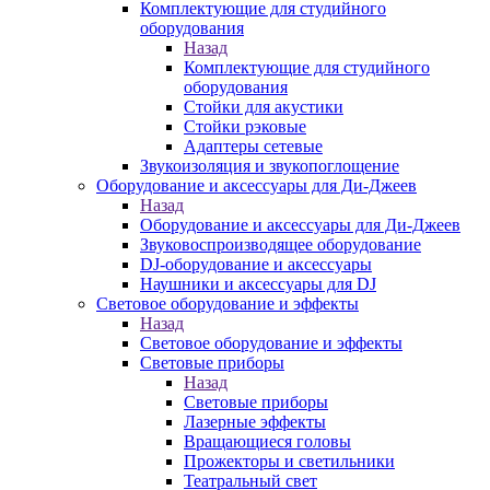
Комплектующие для студийного
оборудования
Назад
Комплектующие для студийного
оборудования
Стойки для акустики
Стойки рэковые
Адаптеры сетевые
Звукоизоляция и звукопоглощение
Оборудование и аксессуары для Ди-Джеев
Назад
Оборудование и аксессуары для Ди-Джеев
Звуковоспроизводящее оборудование
DJ-оборудование и аксессуары
Наушники и аксессуары для DJ
Световое оборудование и эффекты
Назад
Световое оборудование и эффекты
Световые приборы
Назад
Световые приборы
Лазерные эффекты
Вращающиеся головы
Прожекторы и светильники
Театральный свет