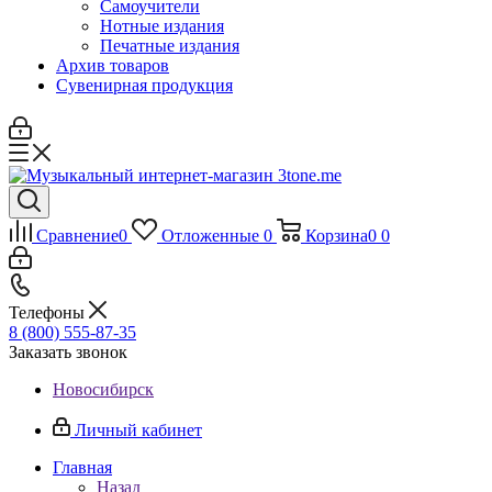
Самоучители
Нотные издания
Печатные издания
Архив товаров
Сувенирная продукция
Сравнение
0
Отложенные
0
Корзина
0
0
Телефоны
8 (800) 555-87-35
Заказать звонок
Новосибирск
Личный кабинет
Главная
Назад