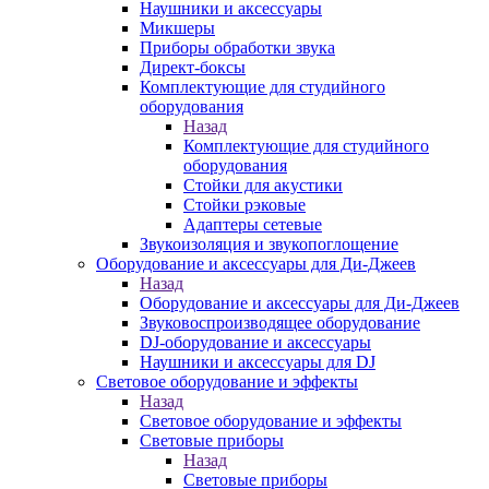
Наушники и аксессуары
Микшеры
Приборы обработки звука
Директ-боксы
Комплектующие для студийного
оборудования
Назад
Комплектующие для студийного
оборудования
Стойки для акустики
Стойки рэковые
Адаптеры сетевые
Звукоизоляция и звукопоглощение
Оборудование и аксессуары для Ди-Джеев
Назад
Оборудование и аксессуары для Ди-Джеев
Звуковоспроизводящее оборудование
DJ-оборудование и аксессуары
Наушники и аксессуары для DJ
Световое оборудование и эффекты
Назад
Световое оборудование и эффекты
Световые приборы
Назад
Световые приборы