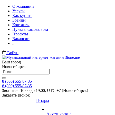
О компании
Услуги
Как купить
Бренды
Контакты
Пункты самовывоза
Проекты
Вакансии
...
Войти
Ваш город
Новосибирск
8 (800) 555-87-35
8 (800) 555-87-35
Звоните с 10:00 до 19:00, UTC +7 (Новосибирск)
Заказать звонок
Гитары
Акустические