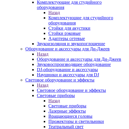
Комплектующие для студийного
оборудования
Назад
Комплектующие для студийного
оборудования
Стойки для акустики
Стойки рэковые
Адаптеры сетевые
Звукоизоляция и звукопоглощение
Оборудование и аксессуары для Ди-Джеев
Назад
Оборудование и аксессуары для Ди-Джеев
Звуковоспроизводящее оборудование
DJ-оборудование и аксессуары
Наушники и аксессуары для DJ
Световое оборудование и эффекты
Назад
Световое оборудование и эффекты
Световые приборы
Назад
Световые приборы
Лазерные эффекты
Вращающиеся головы
Прожекторы и светильники
Театральный свет