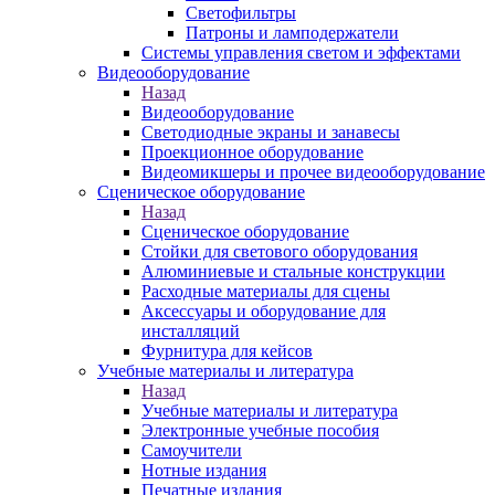
Светофильтры
Патроны и ламподержатели
Системы управления светом и эффектами
Видеооборудование
Назад
Видеооборудование
Светодиодные экраны и занавесы
Проекционное оборудование
Видеомикшеры и прочее видеооборудование
Сценическое оборудование
Назад
Сценическое оборудование
Стойки для светового оборудования
Алюминиевые и стальные конструкции
Расходные материалы для сцены
Аксессуары и оборудование для
инсталляций
Фурнитура для кейсов
Учебные материалы и литература
Назад
Учебные материалы и литература
Электронные учебные пособия
Самоучители
Нотные издания
Печатные издания