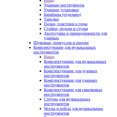
Назад
Ударные инструменты
Ударные установки
Барабаны (отдельно)
Тарелки
Палки, пластики и пэды
Стойки, педали и стулья
Аксессуары и принадлежности для
ударных
Шумовые, перкуссия и прочие
Комплектующие для музыкальных
инструментов
Назад
Комплектующие для музыкальных
инструментов
Комплектующие для духовых
инструментов
Комплектующие для ударных
инструментов
Комплектующие для смычковых
инструментов
Струны для музыкальных
инструментов
Чехлы и кейсы для музыкальных
инструментов