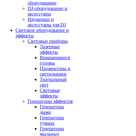
оборудование
DJ-оборудование и
аксессуары
Наушники и
аксессуары для DJ
Световое оборудование и
эффекты
Световые приборы
Лазерные
эффекты
Вращающиеся
головы
Прожекторы и
светильники
Театральный
свет
Световые
эффекты
Генераторы эффектов
Генераторы
дыма
Генераторы
тумана
Генераторы
мыльных