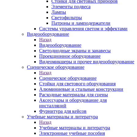
Стойки для световых приборов
Элементы подвеса
Лампы
Светофильтры
Патроны и ламподержатели
Системы управления светом и эффектами
Видеооборудование
Назад
Видеооборудование
Светодиодные экраны и занавесы
Проекционное оборудование
Видеомикшеры и прочее видеооборудование
Сценическое оборудование
Назад
Сценическое оборудование
Стойки для светового оборудования
Алюминиевые и стальные конструкции
Расходные материалы для сцены
Аксессуары и оборудование для
инсталляций
Фурнитура для кейсов
Учебные материалы и литература
Назад
Учебные материалы и литература
Электронные учебные пособия