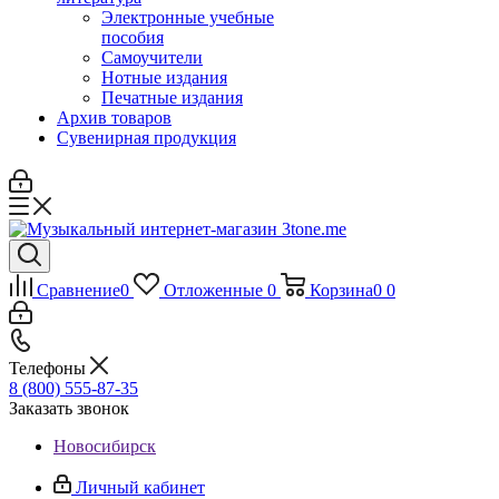
Электронные учебные
пособия
Самоучители
Нотные издания
Печатные издания
Архив товаров
Сувенирная продукция
Сравнение
0
Отложенные
0
Корзина
0
0
Телефоны
8 (800) 555-87-35
Заказать звонок
Новосибирск
Личный кабинет