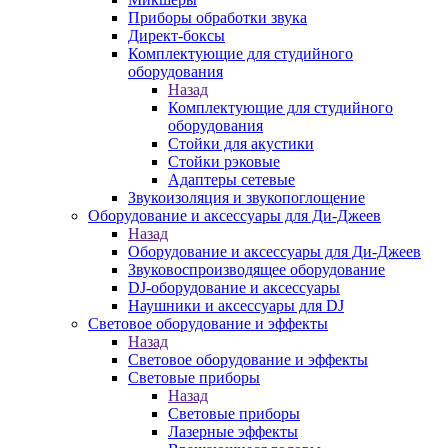
Приборы обработки звука
Директ-боксы
Комплектующие для студийного
оборудования
Назад
Комплектующие для студийного
оборудования
Стойки для акустики
Стойки рэковые
Адаптеры сетевые
Звукоизоляция и звукопоглощение
Оборудование и аксессуары для Ди-Джеев
Назад
Оборудование и аксессуары для Ди-Джеев
Звуковоспроизводящее оборудование
DJ-оборудование и аксессуары
Наушники и аксессуары для DJ
Световое оборудование и эффекты
Назад
Световое оборудование и эффекты
Световые приборы
Назад
Световые приборы
Лазерные эффекты