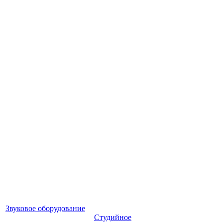
Звуковое оборудование
Студийное