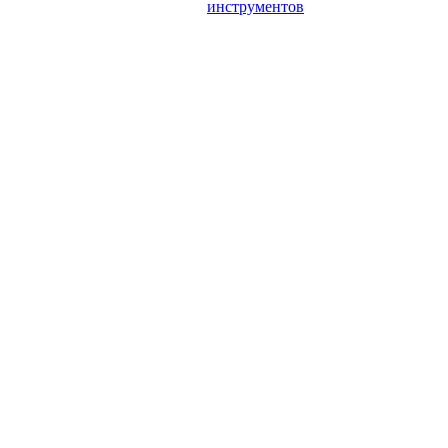
инструментов