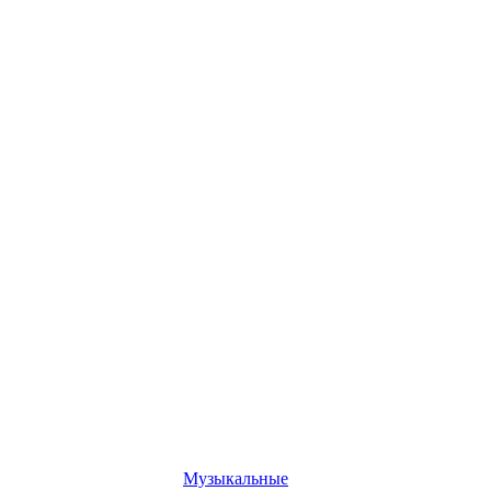
Музыкальные