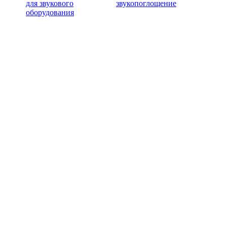
для звукового
звукопоглощение
оборудования