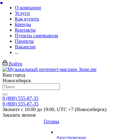
О компании
Услуги
Как купить
Бренды
Контакты
Пункты самовывоза
Проекты
Вакансии
...
Войти
Ваш город
Новосибирск
8 (800) 555-87-35
8 (800) 555-87-35
Звоните с 10:00 до 19:00, UTC +7 (Новосибирск)
Заказать звонок
Гитары
Акустические