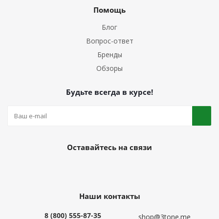
Помощь
Блог
Вопрос-ответ
Бренды
Обзоры
Будьте всегда в курсе!
Оставайтесь на связи
Наши контакты
8 (800) 555-87-35
shop@3tone.me