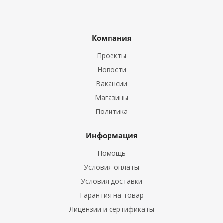
Компания
Проекты
Новости
Вакансии
Магазины
Политика
Информация
Помощь
Условия оплаты
Условия доставки
Гарантия на товар
Лицензии и сертификаты