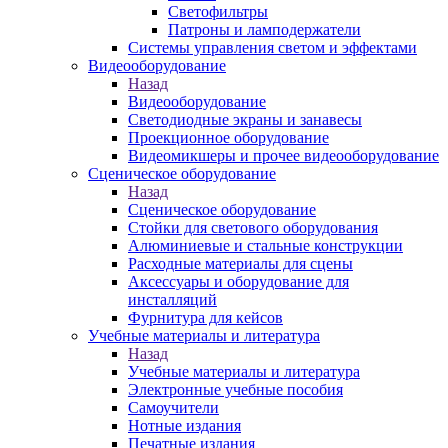
Светофильтры
Патроны и ламподержатели
Системы управления светом и эффектами
Видеооборудование
Назад
Видеооборудование
Светодиодные экраны и занавесы
Проекционное оборудование
Видеомикшеры и прочее видеооборудование
Сценическое оборудование
Назад
Сценическое оборудование
Стойки для светового оборудования
Алюминиевые и стальные конструкции
Расходные материалы для сцены
Аксессуары и оборудование для
инсталляций
Фурнитура для кейсов
Учебные материалы и литература
Назад
Учебные материалы и литература
Электронные учебные пособия
Самоучители
Нотные издания
Печатные издания