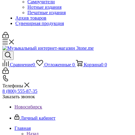
Самоучители
Нотные издания
Печатные издания
Архив товаров
Сувенирная продукция
Сравнение
0
Отложенные
0
Корзина
0
0
Телефоны
8 (800) 555-87-35
Заказать звонок
Новосибирск
Личный кабинет
Главная
Назад