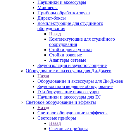
Наушники и аксессуары
Микшеры
Приборы обработки звука
Директ-боксы
Комплектующие для студийного
оборудования
Назад
Комплектующие для студийного
оборудования
Стойки для акустики
Стойки рэковые
Адаптеры сетевые
Звукоизоляция и звукопоглощение
Оборудование и аксессуары для Ди-Джеев
Назад
Оборудование и аксессуары для Ди-Джеев
Звуковоспроизводящее оборудование
DJ-оборудование и аксессуары
Наушники и аксессуары для DJ
Световое оборудование и эффекты
Назад
Световое оборудование и эффекты
Световые приборы
Назад
Световые приборы