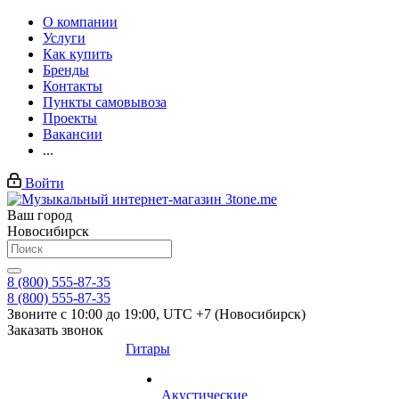
О компании
Услуги
Как купить
Бренды
Контакты
Пункты самовывоза
Проекты
Вакансии
...
Войти
Ваш город
Новосибирск
8 (800) 555-87-35
8 (800) 555-87-35
Звоните с 10:00 до 19:00, UTC +7 (Новосибирск)
Заказать звонок
Гитары
Акустические