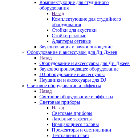
Комплектующие для студийного
оборудования
Назад
Комплектующие для студийного
оборудования
Стойки для акустики
Стойки рэковые
Адаптеры сетевые
Звукоизоляция и звукопоглощение
Оборудование и аксессуары для Ди-Джеев
Назад
Оборудование и аксессуары для Ди-Джеев
Звуковоспроизводящее оборудование
DJ-оборудование и аксессуары
Наушники и аксессуары для DJ
Световое оборудование и эффекты
Назад
Световое оборудование и эффекты
Световые приборы
Назад
Световые приборы
Лазерные эффекты
Вращающиеся головы
Прожекторы и светильники
Театральный свет