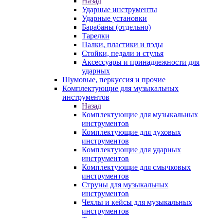
Назад
Ударные инструменты
Ударные установки
Барабаны (отдельно)
Тарелки
Палки, пластики и пэды
Стойки, педали и стулья
Аксессуары и принадлежности для
ударных
Шумовые, перкуссия и прочие
Комплектующие для музыкальных
инструментов
Назад
Комплектующие для музыкальных
инструментов
Комплектующие для духовых
инструментов
Комплектующие для ударных
инструментов
Комплектующие для смычковых
инструментов
Струны для музыкальных
инструментов
Чехлы и кейсы для музыкальных
инструментов