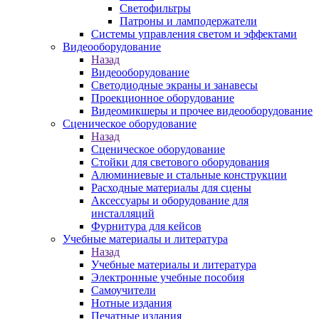
Светофильтры
Патроны и ламподержатели
Системы управления светом и эффектами
Видеооборудование
Назад
Видеооборудование
Светодиодные экраны и занавесы
Проекционное оборудование
Видеомикшеры и прочее видеооборудование
Сценическое оборудование
Назад
Сценическое оборудование
Стойки для светового оборудования
Алюминиевые и стальные конструкции
Расходные материалы для сцены
Аксессуары и оборудование для
инсталляций
Фурнитура для кейсов
Учебные материалы и литература
Назад
Учебные материалы и литература
Электронные учебные пособия
Самоучители
Нотные издания
Печатные издания