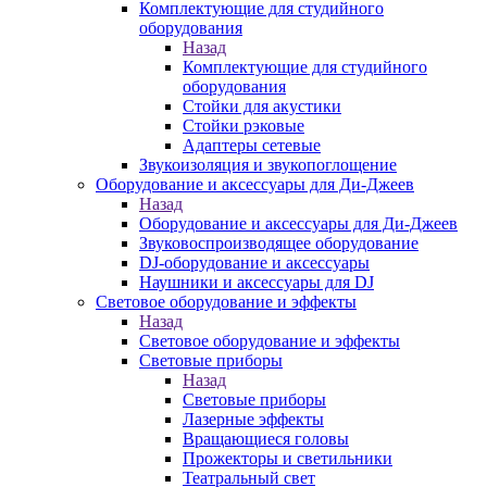
Комплектующие для студийного
оборудования
Назад
Комплектующие для студийного
оборудования
Стойки для акустики
Стойки рэковые
Адаптеры сетевые
Звукоизоляция и звукопоглощение
Оборудование и аксессуары для Ди-Джеев
Назад
Оборудование и аксессуары для Ди-Джеев
Звуковоспроизводящее оборудование
DJ-оборудование и аксессуары
Наушники и аксессуары для DJ
Световое оборудование и эффекты
Назад
Световое оборудование и эффекты
Световые приборы
Назад
Световые приборы
Лазерные эффекты
Вращающиеся головы
Прожекторы и светильники
Театральный свет