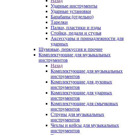
Назад
Ударные инструменты
Ударные установки
Барабаны (отдельно)
Тарелки
Палки, пластики и пэды
Стойки, педали и стулья
Аксессуары и принадлежности для
ударных
Шумовые, перкуссия и прочие
Комплектующие для музыкальных
инструментов
Назад
Комплектующие для музыкальных
инструментов
Комплектующие для духовых
инструментов
Комплектующие для ударных
инструментов
Комплектующие для смычковых
инструментов
Струны для музыкальных
инструментов
Чехлы и кейсы для музыкальных
инструментов