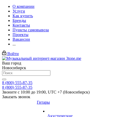
О компании
Услуги
Как купить
Бренды
Контакты
Пункты самовывоза
Проекты
Вакансии
...
Войти
Ваш город
Новосибирск
8 (800) 555-87-35
8 (800) 555-87-35
Звоните с 10:00 до 19:00, UTC +7 (Новосибирск)
Заказать звонок
Гитары
Акустические