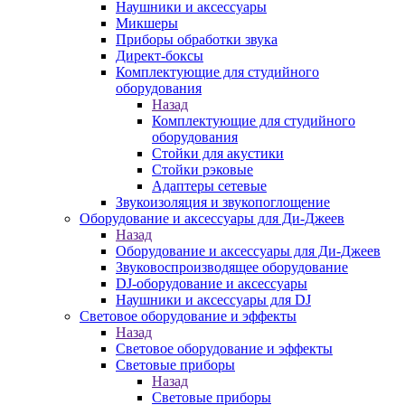
Наушники и аксессуары
Микшеры
Приборы обработки звука
Директ-боксы
Комплектующие для студийного
оборудования
Назад
Комплектующие для студийного
оборудования
Стойки для акустики
Стойки рэковые
Адаптеры сетевые
Звукоизоляция и звукопоглощение
Оборудование и аксессуары для Ди-Джеев
Назад
Оборудование и аксессуары для Ди-Джеев
Звуковоспроизводящее оборудование
DJ-оборудование и аксессуары
Наушники и аксессуары для DJ
Световое оборудование и эффекты
Назад
Световое оборудование и эффекты
Световые приборы
Назад
Световые приборы