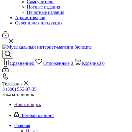
Самоучители
Нотные издания
Печатные издания
Архив товаров
Сувенирная продукция
Сравнение
0
Отложенные
0
Корзина
0
0
Телефоны
8 (800) 555-87-35
Заказать звонок
Новосибирск
Личный кабинет
Главная
Назад