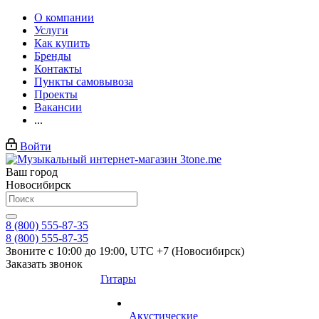
О компании
Услуги
Как купить
Бренды
Контакты
Пункты самовывоза
Проекты
Вакансии
...
Войти
Ваш город
Новосибирск
8 (800) 555-87-35
8 (800) 555-87-35
Звоните с 10:00 до 19:00, UTC +7 (Новосибирск)
Заказать звонок
Гитары
Акустические