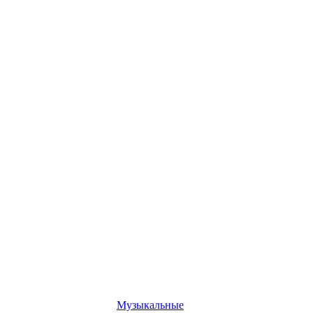
Музыкальные