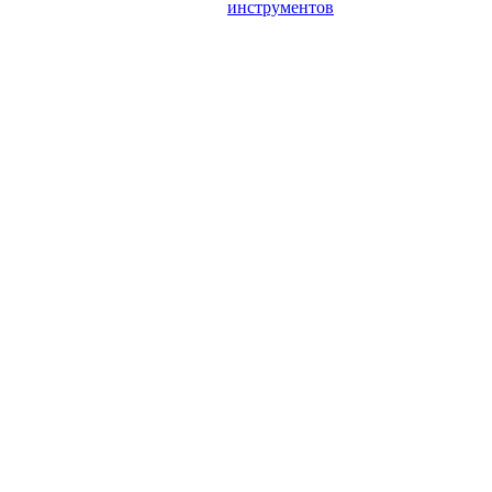
инструментов