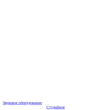
Звуковое оборудование
Студийное