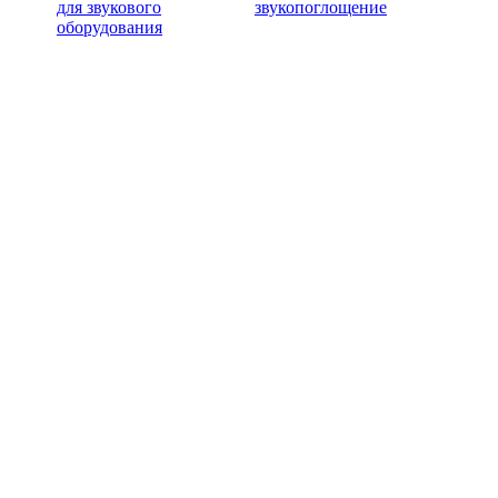
для звукового
звукопоглощение
оборудования