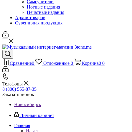
Самоучители
Нотные издания
Печатные издания
Архив товаров
Сувенирная продукция
Сравнение
0
Отложенные
0
Корзина
0
0
Телефоны
8 (800) 555-87-35
Заказать звонок
Новосибирск
Личный кабинет
Главная
Назад