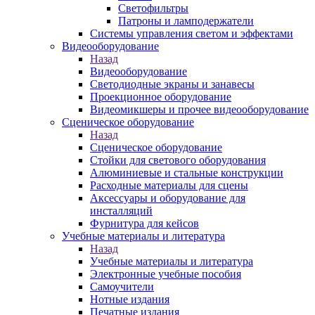
Светофильтры
Патроны и ламподержатели
Системы управления светом и эффектами
Видеооборудование
Назад
Видеооборудование
Светодиодные экраны и занавесы
Проекционное оборудование
Видеомикшеры и прочее видеооборудование
Сценическое оборудование
Назад
Сценическое оборудование
Стойки для светового оборудования
Алюминиевые и стальные конструкции
Расходные материалы для сцены
Аксессуары и оборудование для
инсталляций
Фурнитура для кейсов
Учебные материалы и литература
Назад
Учебные материалы и литература
Электронные учебные пособия
Самоучители
Нотные издания
Печатные издания