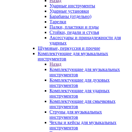
Назад
Ударные инструменты
Ударные установки
Барабаны (отдельно)
Тарелки
Палки, пластики и пэды
Стойки, педали и стулья
Аксессуары и принадлежности для
ударных
Шумовые, перкуссия и прочие
Комплектующие для музыкальных
инструментов
Назад
Комплектующие для музыкальных
инструментов
Комплектующие для духовых
инструментов
Комплектующие для ударных
инструментов
Комплектующие для смычковых
инструментов
Струны для музыкальных
инструментов
Чехлы и кейсы для музыкальных
инструментов