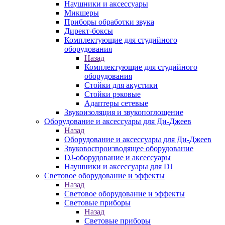
Наушники и аксессуары
Микшеры
Приборы обработки звука
Директ-боксы
Комплектующие для студийного
оборудования
Назад
Комплектующие для студийного
оборудования
Стойки для акустики
Стойки рэковые
Адаптеры сетевые
Звукоизоляция и звукопоглощение
Оборудование и аксессуары для Ди-Джеев
Назад
Оборудование и аксессуары для Ди-Джеев
Звуковоспроизводящее оборудование
DJ-оборудование и аксессуары
Наушники и аксессуары для DJ
Световое оборудование и эффекты
Назад
Световое оборудование и эффекты
Световые приборы
Назад
Световые приборы