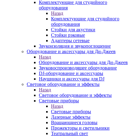
Комплектующие для студийного
оборудования
Назад
Комплектующие для студийного
оборудования
Стойки для акустики
Стойки рэковые
Адаптеры сетевые
Звукоизоляция и звукопоглощение
Оборудование и аксессуары для Ди-Джеев
Назад
Оборудование и аксессуары для Ди-Джеев
Звуковоспроизводящее оборудование
DJ-оборудование и аксессуары
Наушники и аксессуары для DJ
Световое оборудование и эффекты
Назад
Световое оборудование и эффекты
Световые приборы
Назад
Световые приборы
Лазерные эффекты
Вращающиеся головы
Прожекторы и светильники
Театральный свет