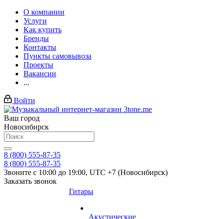
О компании
Услуги
Как купить
Бренды
Контакты
Пункты самовывоза
Проекты
Вакансии
...
Войти
Ваш город
Новосибирск
8 (800) 555-87-35
8 (800) 555-87-35
Звоните с 10:00 до 19:00, UTC +7 (Новосибирск)
Заказать звонок
Гитары
Акустические