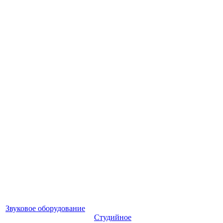
Звуковое оборудование
Студийное