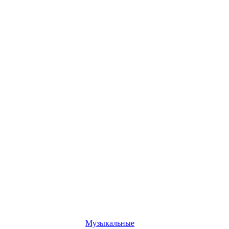
Музыкальные