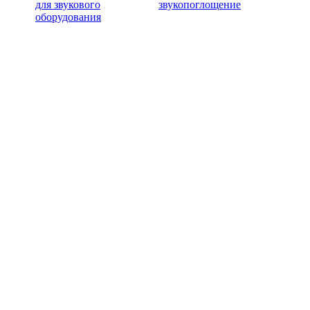
для звукового
звукопоглощение
оборудования