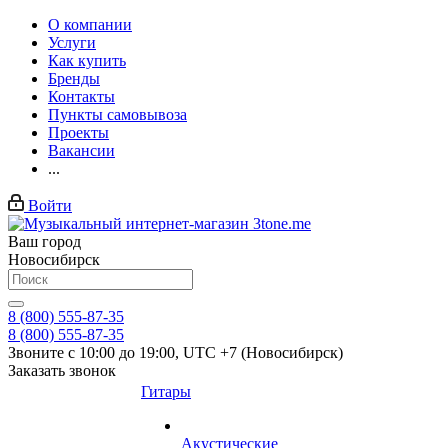
О компании
Услуги
Как купить
Бренды
Контакты
Пункты самовывоза
Проекты
Вакансии
...
Войти
Ваш город
Новосибирск
8 (800) 555-87-35
8 (800) 555-87-35
Звоните с 10:00 до 19:00, UTC +7 (Новосибирск)
Заказать звонок
Гитары
Акустические