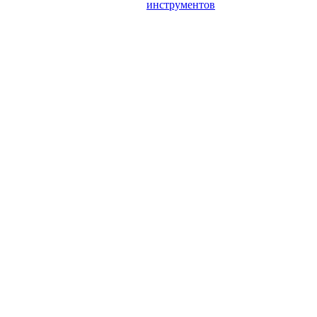
инструментов