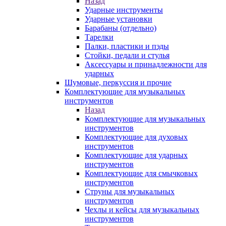
Назад
Ударные инструменты
Ударные установки
Барабаны (отдельно)
Тарелки
Палки, пластики и пэды
Стойки, педали и стулья
Аксессуары и принадлежности для
ударных
Шумовые, перкуссия и прочие
Комплектующие для музыкальных
инструментов
Назад
Комплектующие для музыкальных
инструментов
Комплектующие для духовых
инструментов
Комплектующие для ударных
инструментов
Комплектующие для смычковых
инструментов
Струны для музыкальных
инструментов
Чехлы и кейсы для музыкальных
инструментов