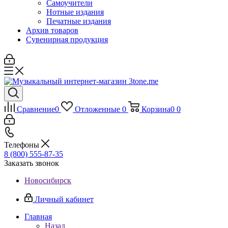
Самоучители
Нотные издания
Печатные издания
Архив товаров
Сувенирная продукция
Сравнение
0
Отложенные
0
Корзина
0
0
Телефоны
8 (800) 555-87-35
Заказать звонок
Новосибирск
Личный кабинет
Главная
Назад