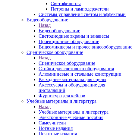
Светофильтры
Патроны и ламподержатели
Системы управления светом и эффектами
Видеооборудование
Назад
Видеооборудование
Светодиодные экраны и занавесы
Проекционное оборудование
Видеомикшеры и прочее видеооборудование
Сценическое оборудование
Назад
Сценическое оборудование
Стойки для светового оборудования
Алюминиевые и стальные конструкции
Расходные материалы для сцены
Аксессуары и оборудование для
инсталляций
Фурнитура для кейсов
Учебные материалы и литература
Назад
Учебные материалы и литература
Электронные учебные пособия
Самоучители
Нотные издания
Печатные издания