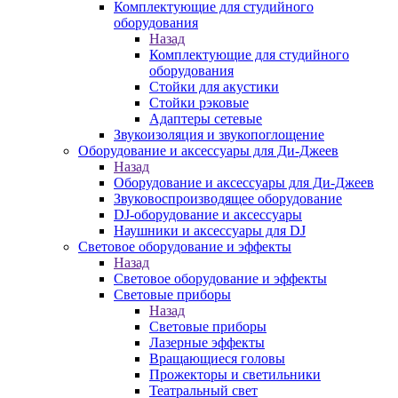
Комплектующие для студийного
оборудования
Назад
Комплектующие для студийного
оборудования
Стойки для акустики
Стойки рэковые
Адаптеры сетевые
Звукоизоляция и звукопоглощение
Оборудование и аксессуары для Ди-Джеев
Назад
Оборудование и аксессуары для Ди-Джеев
Звуковоспроизводящее оборудование
DJ-оборудование и аксессуары
Наушники и аксессуары для DJ
Световое оборудование и эффекты
Назад
Световое оборудование и эффекты
Световые приборы
Назад
Световые приборы
Лазерные эффекты
Вращающиеся головы
Прожекторы и светильники
Театральный свет