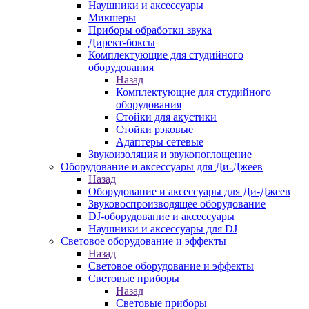
Наушники и аксессуары
Микшеры
Приборы обработки звука
Директ-боксы
Комплектующие для студийного
оборудования
Назад
Комплектующие для студийного
оборудования
Стойки для акустики
Стойки рэковые
Адаптеры сетевые
Звукоизоляция и звукопоглощение
Оборудование и аксессуары для Ди-Джеев
Назад
Оборудование и аксессуары для Ди-Джеев
Звуковоспроизводящее оборудование
DJ-оборудование и аксессуары
Наушники и аксессуары для DJ
Световое оборудование и эффекты
Назад
Световое оборудование и эффекты
Световые приборы
Назад
Световые приборы