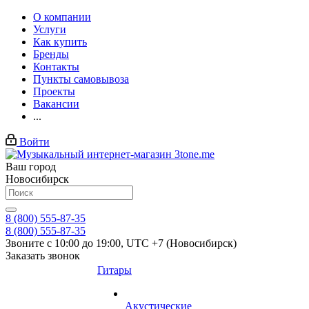
О компании
Услуги
Как купить
Бренды
Контакты
Пункты самовывоза
Проекты
Вакансии
...
Войти
Ваш город
Новосибирск
8 (800) 555-87-35
8 (800) 555-87-35
Звоните с 10:00 до 19:00, UTC +7 (Новосибирск)
Заказать звонок
Гитары
Акустические