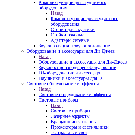
Комплектующие для студийного
оборудования
Назад
Комплектующие для студийного
оборудования
Стойки для акустики
Стойки рэковые
Адаптеры сетевые
Звукоизоляция и звукопоглощение
Оборудование и аксессуары для Ди-Джеев
Назад
Оборудование и аксессуары для Ди-Джеев
Звуковоспроизводящее оборудование
DJ-оборудование и аксессуары
Наушники и аксессуары для DJ
Световое оборудование и эффекты
Назад
Световое оборудование и эффекты
Световые приборы
Назад
Световые приборы
Лазерные эффекты
Вращающиеся головы
Прожекторы и светильники
Театральный свет