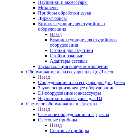
Наушники и аксессуары
Микшеры
Приборы обработки звука
Директ-боксы
Комплектующие для студийного
оборудования
Назад
Комплектующие для студийного
оборудования
Стойки для акустики
Стойки рэковые
Адаптеры сетевые
Звукоизоляция и звукопоглощение
Оборудование и аксессуары для Ди-Джеев
Назад
Оборудование и аксессуары для Ди-Джеев
Звуковоспроизводящее оборудование
DJ-оборудование и аксессуары
Наушники и аксессуары для DJ
Световое оборудование и эффекты
Назад
Световое оборудование и эффекты
Световые приборы
Назад
Световые приборы