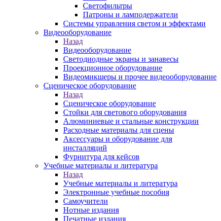
Светофильтры
Патроны и ламподержатели
Системы управления светом и эффектами
Видеооборудование
Назад
Видеооборудование
Светодиодные экраны и занавесы
Проекционное оборудование
Видеомикшеры и прочее видеооборудование
Сценическое оборудование
Назад
Сценическое оборудование
Стойки для светового оборудования
Алюминиевые и стальные конструкции
Расходные материалы для сцены
Аксессуары и оборудование для
инсталляций
Фурнитура для кейсов
Учебные материалы и литература
Назад
Учебные материалы и литература
Электронные учебные пособия
Самоучители
Нотные издания
Печатные издания