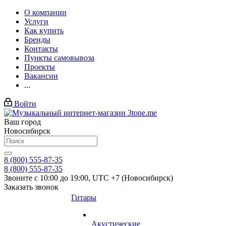
О компании
Услуги
Как купить
Бренды
Контакты
Пункты самовывоза
Проекты
Вакансии
...
Войти
Ваш город
Новосибирск
8 (800) 555-87-35
8 (800) 555-87-35
Звоните с 10:00 до 19:00, UTC +7 (Новосибирск)
Заказать звонок
Гитары
Акустические