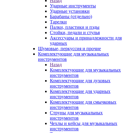
Назад
Ударные инструменты
Ударные установки
Барабаны (отдельно)
Тарелки
Палки, пластики и пэды
Стойки, педали и стулья
Аксессуары и принадлежности для
ударных
Шумовые, перкуссия и прочие
Комплектующие для музыкальных
инструментов
Назад
Комплектующие для музыкальных
инструментов
Комплектующие для духовых
инструментов
Комплектующие для ударных
инструментов
Комплектующие для смычковых
инструментов
Струны для музыкальных
инструментов
Чехлы и кейсы для музыкальных
инструментов