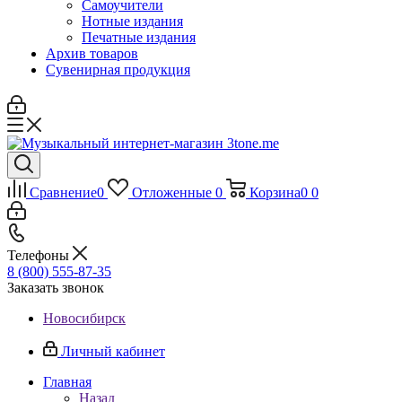
Самоучители
Нотные издания
Печатные издания
Архив товаров
Сувенирная продукция
Сравнение
0
Отложенные
0
Корзина
0
0
Телефоны
8 (800) 555-87-35
Заказать звонок
Новосибирск
Личный кабинет
Главная
Назад