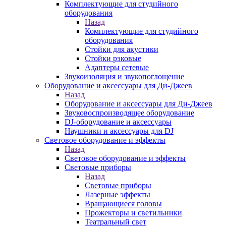
Комплектующие для студийного
оборудования
Назад
Комплектующие для студийного
оборудования
Стойки для акустики
Стойки рэковые
Адаптеры сетевые
Звукоизоляция и звукопоглощение
Оборудование и аксессуары для Ди-Джеев
Назад
Оборудование и аксессуары для Ди-Джеев
Звуковоспроизводящее оборудование
DJ-оборудование и аксессуары
Наушники и аксессуары для DJ
Световое оборудование и эффекты
Назад
Световое оборудование и эффекты
Световые приборы
Назад
Световые приборы
Лазерные эффекты
Вращающиеся головы
Прожекторы и светильники
Театральный свет