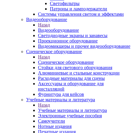
Светофильтры
Патроны и ламподержатели
Системы управления светом и эффектами
Видеооборудование
Назад
Видеооборудование
Светодиодные экраны и занавесы
Проекционное оборудование
Видеомикшеры и прочее видеооборудование
Сценическое оборудование
Назад
Сценическое оборудование
Стойки для светового оборудования
Алюминиевые и стальные конструкции
Расходные материалы для сцены
Аксессуары и оборудование для
инсталляций
Фурнитура для кейсов
Учебные материалы и литература
Назад
Учебные материалы и литература
Электронные учебные пособия
Самоучители
Нотные издания
Печатные издания