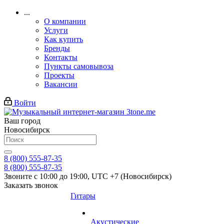
...
О компании
Услуги
Как купить
Бренды
Контакты
Пункты самовывоза
Проекты
Вакансии
Войти
Ваш город
Новосибирск
8 (800) 555-87-35
8 (800) 555-87-35
Звоните с 10:00 до 19:00, UTC +7 (Новосибирск)
Заказать звонок
Гитары
Акустические