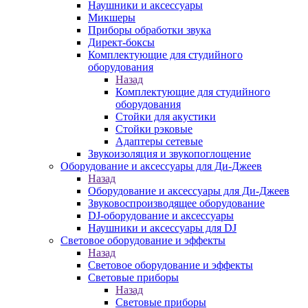
Наушники и аксессуары
Микшеры
Приборы обработки звука
Директ-боксы
Комплектующие для студийного
оборудования
Назад
Комплектующие для студийного
оборудования
Стойки для акустики
Стойки рэковые
Адаптеры сетевые
Звукоизоляция и звукопоглощение
Оборудование и аксессуары для Ди-Джеев
Назад
Оборудование и аксессуары для Ди-Джеев
Звуковоспроизводящее оборудование
DJ-оборудование и аксессуары
Наушники и аксессуары для DJ
Световое оборудование и эффекты
Назад
Световое оборудование и эффекты
Световые приборы
Назад
Световые приборы