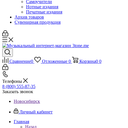
Самоучители
Нотные издания
Печатные издания
Архив товаров
Сувенирная продукция
Сравнение
0
Отложенные
0
Корзина
0
0
Телефоны
8 (800) 555-87-35
Заказать звонок
Новосибирск
Личный кабинет
Главная
Назад