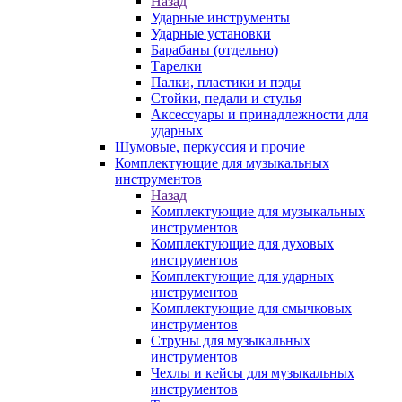
Назад
Ударные инструменты
Ударные установки
Барабаны (отдельно)
Тарелки
Палки, пластики и пэды
Стойки, педали и стулья
Аксессуары и принадлежности для
ударных
Шумовые, перкуссия и прочие
Комплектующие для музыкальных
инструментов
Назад
Комплектующие для музыкальных
инструментов
Комплектующие для духовых
инструментов
Комплектующие для ударных
инструментов
Комплектующие для смычковых
инструментов
Струны для музыкальных
инструментов
Чехлы и кейсы для музыкальных
инструментов