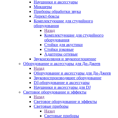
Наушники и аксессуары
Микшеры
Приборы обработки звука
Директ-боксы
Комплектующие для студийного
оборудования
Назад
Комплектующие для студийного
оборудования
Стойки для акустики
Стойки рэковые
Адаптеры сетевые
Звукоизоляция и звукопоглощение
Оборудование и аксессуары для Ди-Джеев
Назад
Оборудование и аксессуары для Ди-Джеев
Звуковоспроизводящее оборудование
DJ-оборудование и аксессуары
Наушники и аксессуары для DJ
Световое оборудование и эффекты
Назад
Световое оборудование и эффекты
Световые приборы
Назад
Световые приборы