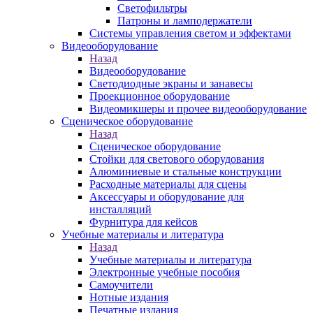
Светофильтры
Патроны и ламподержатели
Системы управления светом и эффектами
Видеооборудование
Назад
Видеооборудование
Светодиодные экраны и занавесы
Проекционное оборудование
Видеомикшеры и прочее видеооборудование
Сценическое оборудование
Назад
Сценическое оборудование
Стойки для светового оборудования
Алюминиевые и стальные конструкции
Расходные материалы для сцены
Аксессуары и оборудование для
инсталляций
Фурнитура для кейсов
Учебные материалы и литература
Назад
Учебные материалы и литература
Электронные учебные пособия
Самоучители
Нотные издания
Печатные издания