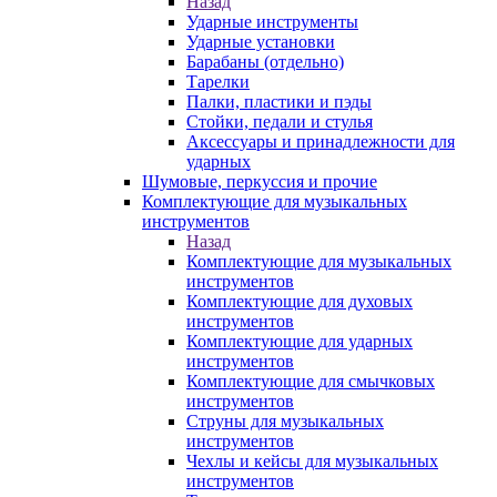
Назад
Ударные инструменты
Ударные установки
Барабаны (отдельно)
Тарелки
Палки, пластики и пэды
Стойки, педали и стулья
Аксессуары и принадлежности для
ударных
Шумовые, перкуссия и прочие
Комплектующие для музыкальных
инструментов
Назад
Комплектующие для музыкальных
инструментов
Комплектующие для духовых
инструментов
Комплектующие для ударных
инструментов
Комплектующие для смычковых
инструментов
Струны для музыкальных
инструментов
Чехлы и кейсы для музыкальных
инструментов