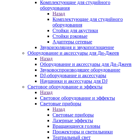
Комплектующие для студийного
оборудования
Назад
Комплектующие для студийного
оборудования
Стойки для акустики
Стойки рэковые
Адаптеры сетевые
Звукоизоляция и звукопоглощение
Оборудование и аксессуары для Ди-Джеев
Назад
Оборудование и аксессуары для Ди-Джеев
Звуковоспроизводящее оборудование
DJ-оборудование и аксессуары
Наушники и аксессуары для DJ
Световое оборудование и эффекты
Назад
Световое оборудование и эффекты
Световые приборы
Назад
Световые приборы
Лазерные эффекты
Вращающиеся головы
Прожекторы и светильники
Театральный свет