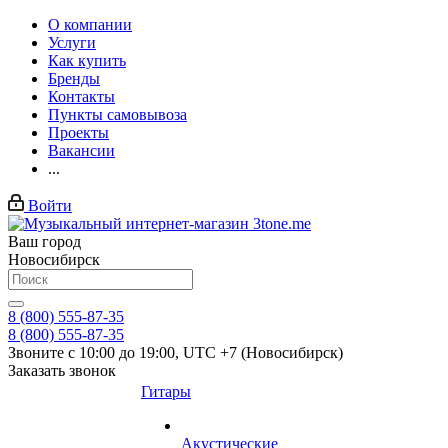
О компании
Услуги
Как купить
Бренды
Контакты
Пункты самовывоза
Проекты
Вакансии
...
Войти
Ваш город
Новосибирск
8 (800) 555-87-35
8 (800) 555-87-35
Звоните с 10:00 до 19:00, UTC +7 (Новосибирск)
Заказать звонок
Гитары
Акустические