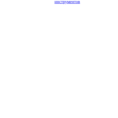
инструментов