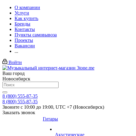
О компании
Услуги
Как купить
Бренды
Контакты
Пункты самовывоза
Проекты
Вакансии
...
Войти
Ваш город
Новосибирск
8 (800) 555-87-35
8 (800) 555-87-35
Звоните с 10:00 до 19:00, UTC +7 (Новосибирск)
Заказать звонок
Гитары
Акустические