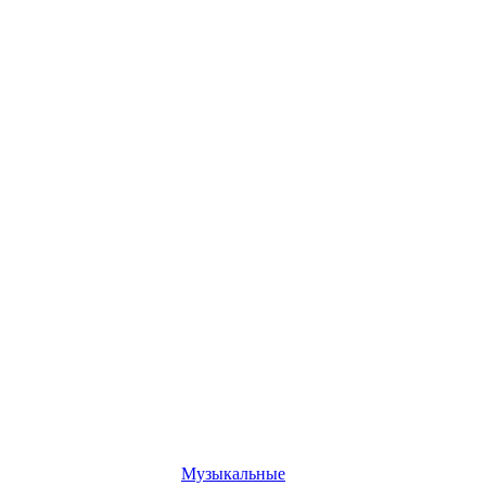
Музыкальные