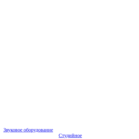
Звуковое оборудование
Студийное