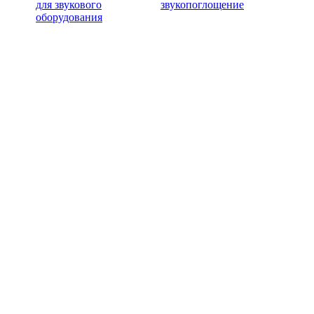
для звукового
звукопоглощение
оборудования