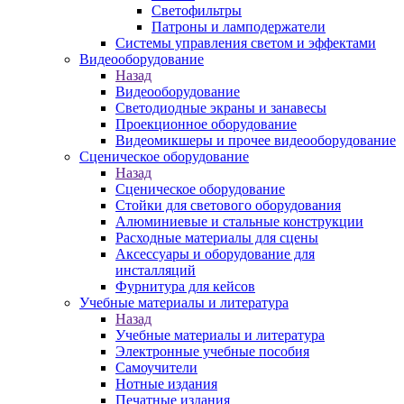
Светофильтры
Патроны и ламподержатели
Системы управления светом и эффектами
Видеооборудование
Назад
Видеооборудование
Светодиодные экраны и занавесы
Проекционное оборудование
Видеомикшеры и прочее видеооборудование
Сценическое оборудование
Назад
Сценическое оборудование
Стойки для светового оборудования
Алюминиевые и стальные конструкции
Расходные материалы для сцены
Аксессуары и оборудование для
инсталляций
Фурнитура для кейсов
Учебные материалы и литература
Назад
Учебные материалы и литература
Электронные учебные пособия
Самоучители
Нотные издания
Печатные издания