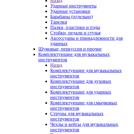
Назад
Ударные инструменты
Ударные установки
Барабаны (отдельно)
Тарелки
Палки, пластики и пэды
Стойки, педали и стулья
Аксессуары и принадлежности для
ударных
Шумовые, перкуссия и прочие
Комплектующие для музыкальных
инструментов
Назад
Комплектующие для музыкальных
инструментов
Комплектующие для духовых
инструментов
Комплектующие для ударных
инструментов
Комплектующие для смычковых
инструментов
Струны для музыкальных
инструментов
Чехлы и кейсы для музыкальных
инструментов