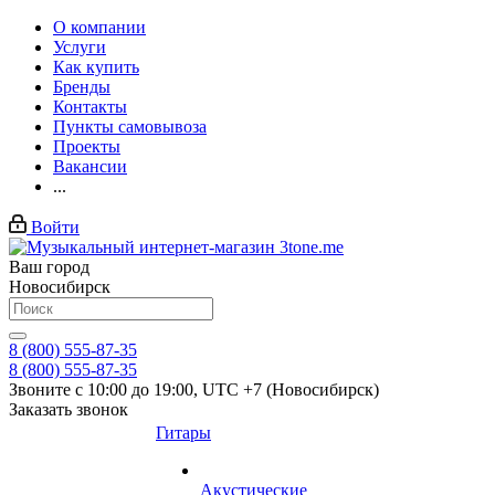
О компании
Услуги
Как купить
Бренды
Контакты
Пункты самовывоза
Проекты
Вакансии
...
Войти
Ваш город
Новосибирск
8 (800) 555-87-35
8 (800) 555-87-35
Звоните с 10:00 до 19:00, UTC +7 (Новосибирск)
Заказать звонок
Гитары
Акустические