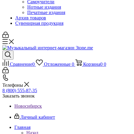
Самоучители
Нотные издания
Печатные издания
Архив товаров
Сувенирная продукция
Сравнение
0
Отложенные
0
Корзина
0
0
Телефоны
8 (800) 555-87-35
Заказать звонок
Новосибирск
Личный кабинет
Главная
Назад