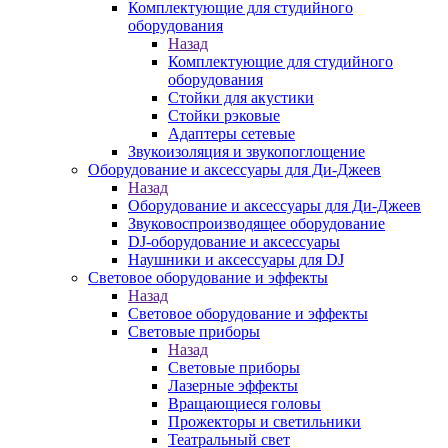
Комплектующие для студийного
оборудования
Назад
Комплектующие для студийного
оборудования
Стойки для акустики
Стойки рэковые
Адаптеры сетевые
Звукоизоляция и звукопоглощение
Оборудование и аксессуары для Ди-Джеев
Назад
Оборудование и аксессуары для Ди-Джеев
Звуковоспроизводящее оборудование
DJ-оборудование и аксессуары
Наушники и аксессуары для DJ
Световое оборудование и эффекты
Назад
Световое оборудование и эффекты
Световые приборы
Назад
Световые приборы
Лазерные эффекты
Вращающиеся головы
Прожекторы и светильники
Театральный свет