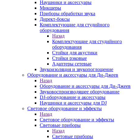
Наушники и аксессуары
Микшеры
Приборы обработки звука
Директ-боксы
Комплектующие для студийного
оборудования
Назад
Комплектующие для студийного
оборудования
Стойки для акустики
Стойки рэковые
Адаптеры сетевые
Звукоизоляция и звукопоглощение
Оборудование и аксессуары для Ди-Джеев
Назад
Оборудование и аксессуары для Ди-Джеев
Звуковоспроизводящее оборудование
DJ-оборудование и аксессуары
Наушники и аксессуары для DJ
Световое оборудование и эффекты
Назад
Световое оборудование и эффекты
Световые приборы
Назад
Световые приборы