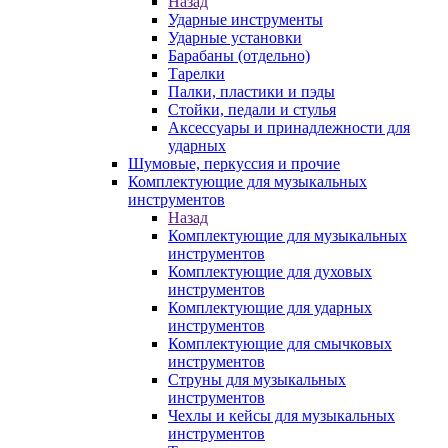
Назад
Ударные инструменты
Ударные установки
Барабаны (отдельно)
Тарелки
Палки, пластики и пэды
Стойки, педали и стулья
Аксессуары и принадлежности для
ударных
Шумовые, перкуссия и прочие
Комплектующие для музыкальных
инструментов
Назад
Комплектующие для музыкальных
инструментов
Комплектующие для духовых
инструментов
Комплектующие для ударных
инструментов
Комплектующие для смычковых
инструментов
Струны для музыкальных
инструментов
Чехлы и кейсы для музыкальных
инструментов