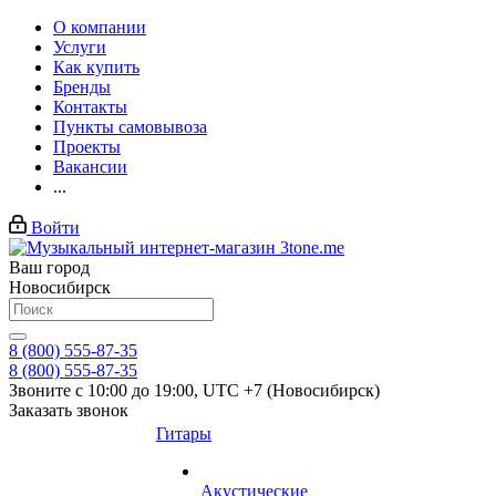
О компании
Услуги
Как купить
Бренды
Контакты
Пункты самовывоза
Проекты
Вакансии
...
Войти
Ваш город
Новосибирск
8 (800) 555-87-35
8 (800) 555-87-35
Звоните с 10:00 до 19:00, UTC +7 (Новосибирск)
Заказать звонок
Гитары
Акустические