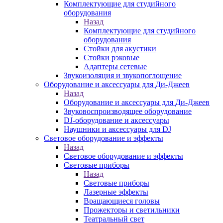
Комплектующие для студийного
оборудования
Назад
Комплектующие для студийного
оборудования
Стойки для акустики
Стойки рэковые
Адаптеры сетевые
Звукоизоляция и звукопоглощение
Оборудование и аксессуары для Ди-Джеев
Назад
Оборудование и аксессуары для Ди-Джеев
Звуковоспроизводящее оборудование
DJ-оборудование и аксессуары
Наушники и аксессуары для DJ
Световое оборудование и эффекты
Назад
Световое оборудование и эффекты
Световые приборы
Назад
Световые приборы
Лазерные эффекты
Вращающиеся головы
Прожекторы и светильники
Театральный свет