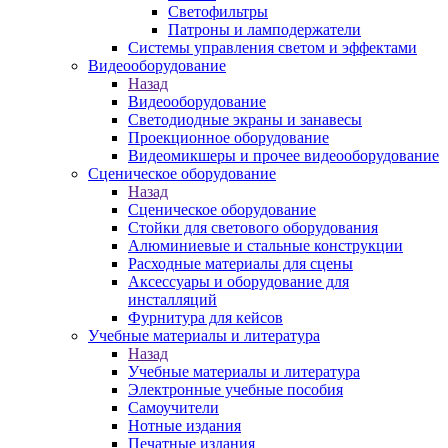
Светофильтры
Патроны и ламподержатели
Системы управления светом и эффектами
Видеооборудование
Назад
Видеооборудование
Светодиодные экраны и занавесы
Проекционное оборудование
Видеомикшеры и прочее видеооборудование
Сценическое оборудование
Назад
Сценическое оборудование
Стойки для светового оборудования
Алюминиевые и стальные конструкции
Расходные материалы для сцены
Аксессуары и оборудование для
инсталляций
Фурнитура для кейсов
Учебные материалы и литература
Назад
Учебные материалы и литература
Электронные учебные пособия
Самоучители
Нотные издания
Печатные издания