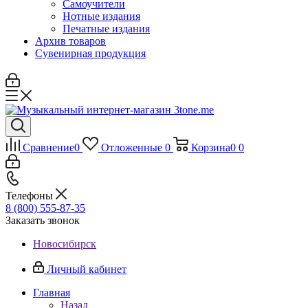
Самоучители
Нотные издания
Печатные издания
Архив товаров
Сувенирная продукция
Сравнение
0
Отложенные
0
Корзина
0
0
Телефоны
8 (800) 555-87-35
Заказать звонок
Новосибирск
Личный кабинет
Главная
Назад