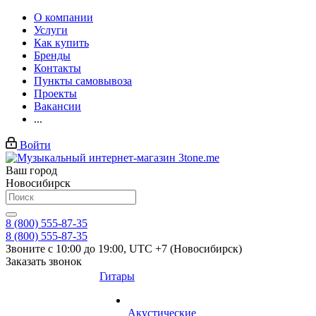
О компании
Услуги
Как купить
Бренды
Контакты
Пункты самовывоза
Проекты
Вакансии
...
Войти
Ваш город
Новосибирск
8 (800) 555-87-35
8 (800) 555-87-35
Звоните с 10:00 до 19:00, UTC +7 (Новосибирск)
Заказать звонок
Гитары
Акустические