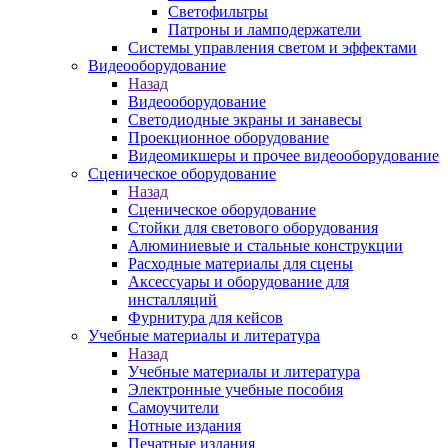
Светофильтры
Патроны и ламподержатели
Системы управления светом и эффектами
Видеооборудование
Назад
Видеооборудование
Светодиодные экраны и занавесы
Проекционное оборудование
Видеомикшеры и прочее видеооборудование
Сценическое оборудование
Назад
Сценическое оборудование
Стойки для светового оборудования
Алюминиевые и стальные конструкции
Расходные материалы для сцены
Аксессуары и оборудование для
инсталляций
Фурнитура для кейсов
Учебные материалы и литература
Назад
Учебные материалы и литература
Электронные учебные пособия
Самоучители
Нотные издания
Печатные издания