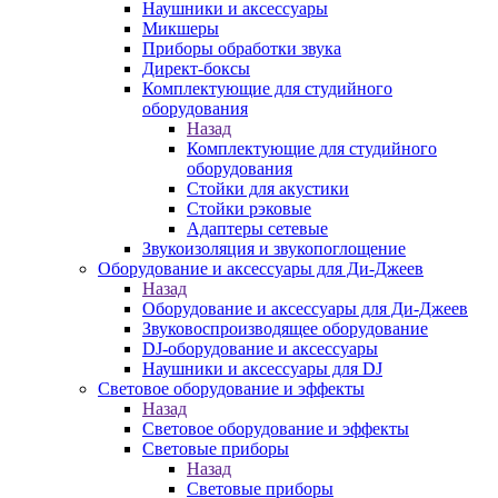
Наушники и аксессуары
Микшеры
Приборы обработки звука
Директ-боксы
Комплектующие для студийного
оборудования
Назад
Комплектующие для студийного
оборудования
Стойки для акустики
Стойки рэковые
Адаптеры сетевые
Звукоизоляция и звукопоглощение
Оборудование и аксессуары для Ди-Джеев
Назад
Оборудование и аксессуары для Ди-Джеев
Звуковоспроизводящее оборудование
DJ-оборудование и аксессуары
Наушники и аксессуары для DJ
Световое оборудование и эффекты
Назад
Световое оборудование и эффекты
Световые приборы
Назад
Световые приборы