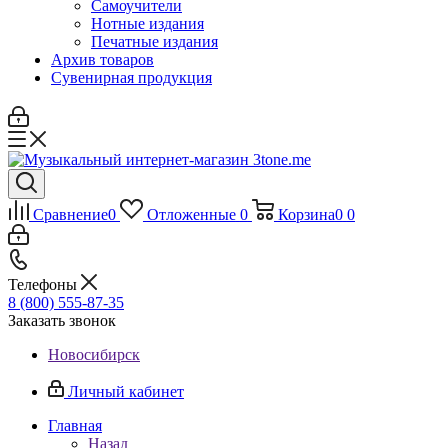
Самоучители
Нотные издания
Печатные издания
Архив товаров
Сувенирная продукция
Сравнение
0
Отложенные
0
Корзина
0
0
Телефоны
8 (800) 555-87-35
Заказать звонок
Новосибирск
Личный кабинет
Главная
Назад