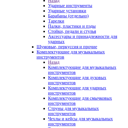
Назад
Ударные инструменты
Ударные установки
Барабаны (отдельно)
Тарелки
Палки, пластики и пэды
Стойки, педали и стулья
Аксессуары и принадлежности для
ударных
Шумовые, перкуссия и прочие
Комплектующие для музыкальных
инструментов
Назад
Комплектующие для музыкальных
инструментов
Комплектующие для духовых
инструментов
Комплектующие для ударных
инструментов
Комплектующие для смычковых
инструментов
Струны для музыкальных
инструментов
Чехлы и кейсы для музыкальных
инструментов