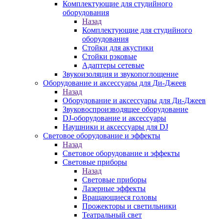
Комплектующие для студийного
оборудования
Назад
Комплектующие для студийного
оборудования
Стойки для акустики
Стойки рэковые
Адаптеры сетевые
Звукоизоляция и звукопоглощение
Оборудование и аксессуары для Ди-Джеев
Назад
Оборудование и аксессуары для Ди-Джеев
Звуковоспроизводящее оборудование
DJ-оборудование и аксессуары
Наушники и аксессуары для DJ
Световое оборудование и эффекты
Назад
Световое оборудование и эффекты
Световые приборы
Назад
Световые приборы
Лазерные эффекты
Вращающиеся головы
Прожекторы и светильники
Театральный свет