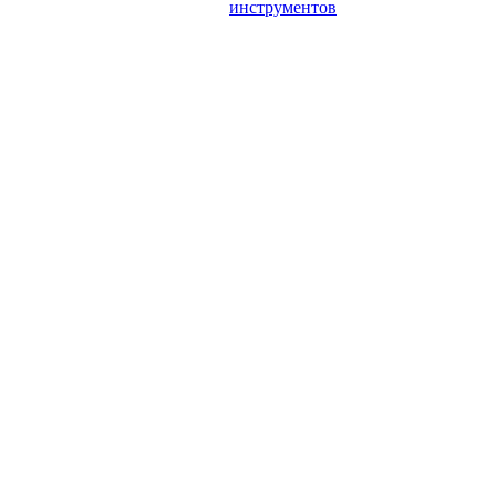
инструментов