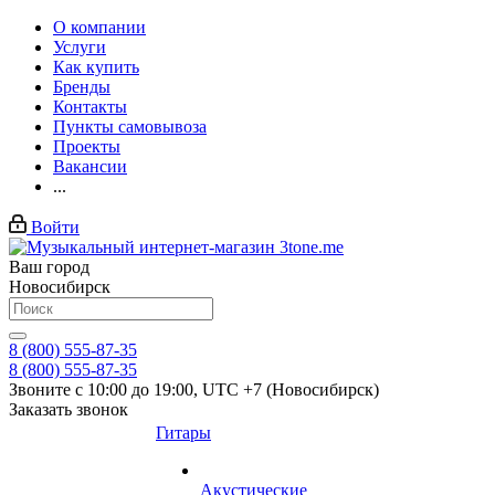
О компании
Услуги
Как купить
Бренды
Контакты
Пункты самовывоза
Проекты
Вакансии
...
Войти
Ваш город
Новосибирск
8 (800) 555-87-35
8 (800) 555-87-35
Звоните с 10:00 до 19:00, UTC +7 (Новосибирск)
Заказать звонок
Гитары
Акустические