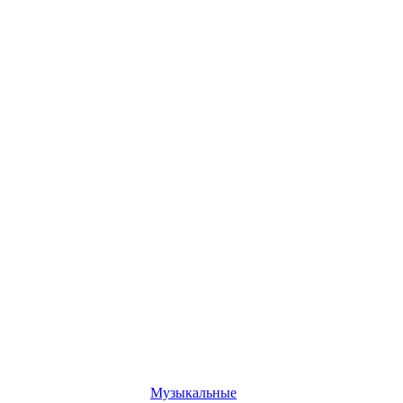
Музыкальные