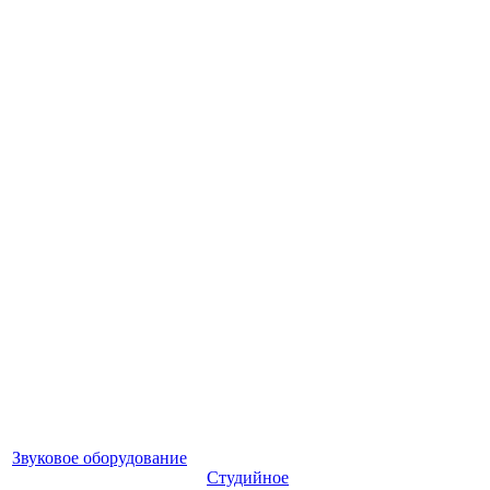
Звуковое оборудование
Студийное