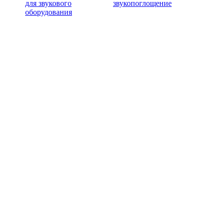
для звукового
звукопоглощение
оборудования